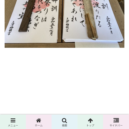
メニュー
ホーム
検索
トップ
サイドバー