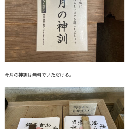
今月の神訓は無料でいただける。