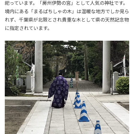
祀っています。「房州伊勢の宮」として人気の神社です。
境内にある「まるばちしゃの木」は温暖な地方でしか見ら
れず、千葉県が北限とされ貴重な木として県の天然記念物
に指定されています。