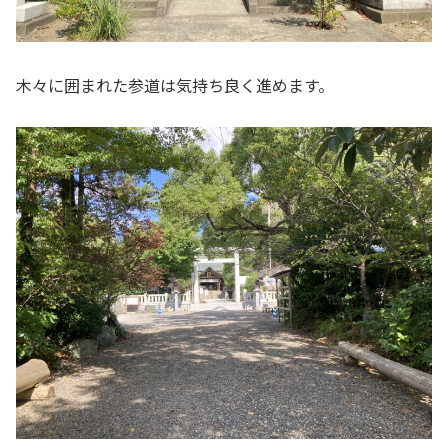
木々に囲まれた参道は気持ち良く進めます。