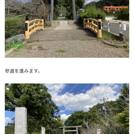
参道を進みます。