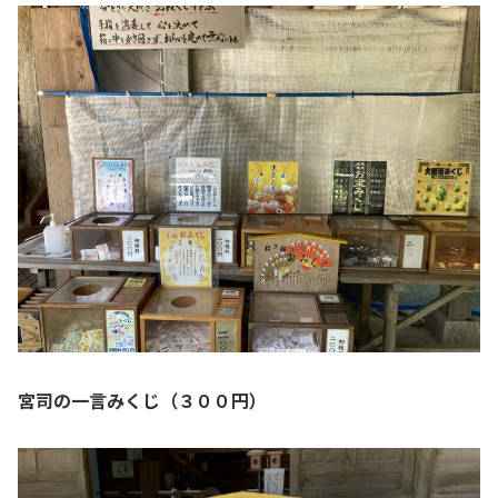
宮司の一言みくじ（３００円）