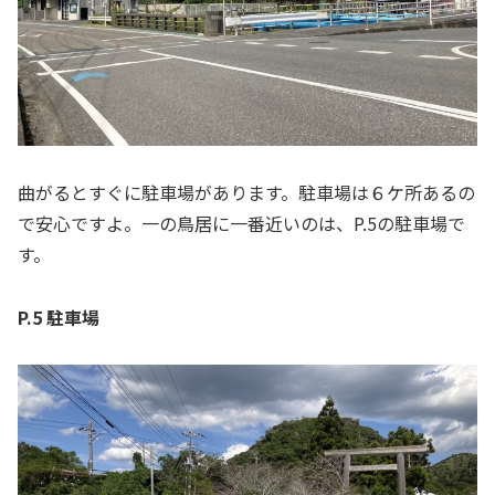
曲がるとすぐに駐車場があります。駐車場は６ケ所あるの
で安心ですよ。一の鳥居に一番近いのは、P.5の駐車場で
す。
P.5 駐車場