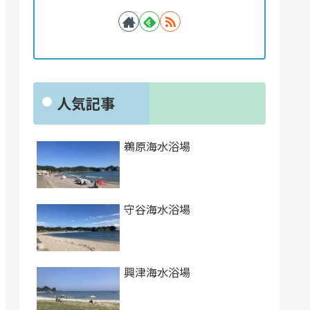
人気記事
鵜原海水浴場
守谷海水浴場
興津海水浴場