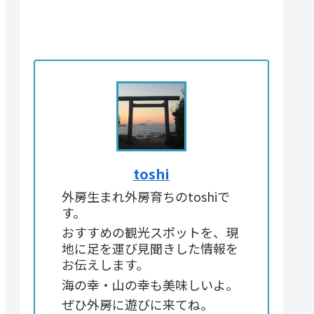
toshi
外房生まれ外房育ちのtoshiで
す。
おすすめの観光スポットを、現
地に足を運び見聞きした情報を
お伝えします。
海の幸・山の幸も美味しいよ。
ぜひ外房に遊びに来てね。