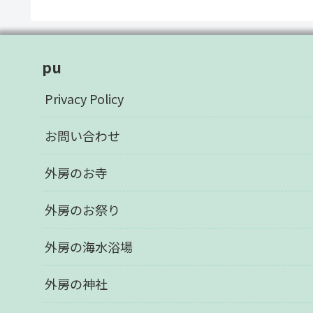
pu
Privacy Policy
お問い合わせ
外房のお寺
外房のお祭り
外房の海水浴場
外房の神社