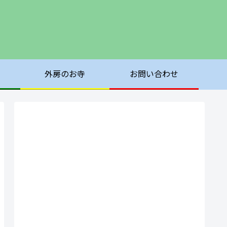
外房のお寺
お問い合わせ