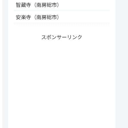
智蔵寺（南房総市）
安楽寺（南房総市）
スポンサーリンク