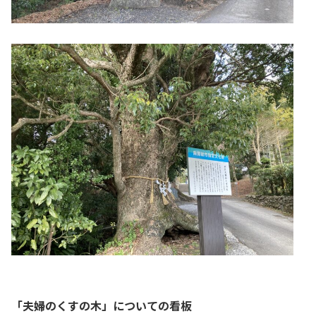
「夫婦のくすの木」についての看板