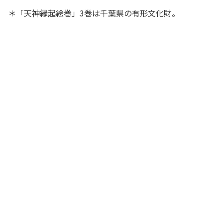
＊「天神縁起絵巻」3巻は千葉県の有形文化財。