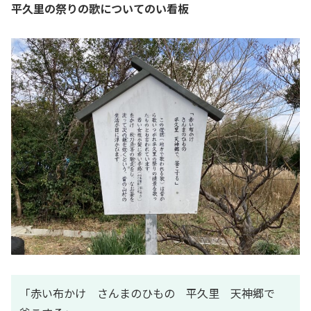
平久里の祭りの歌についてのい看板
「赤い布かけ さんまのひもの 平久里 天神郷で