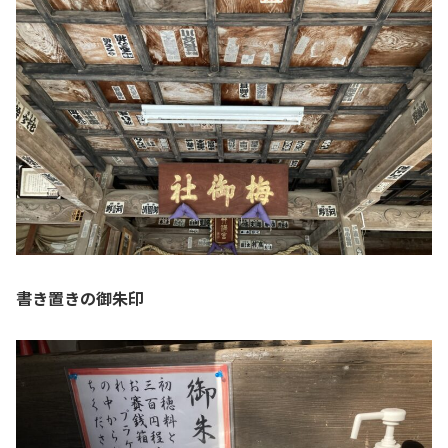
書き置きの御朱印