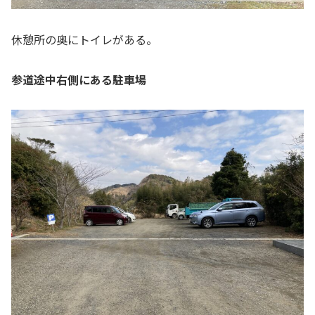
休憩所の奥にトイレがある。
参道途中右側にある駐車場