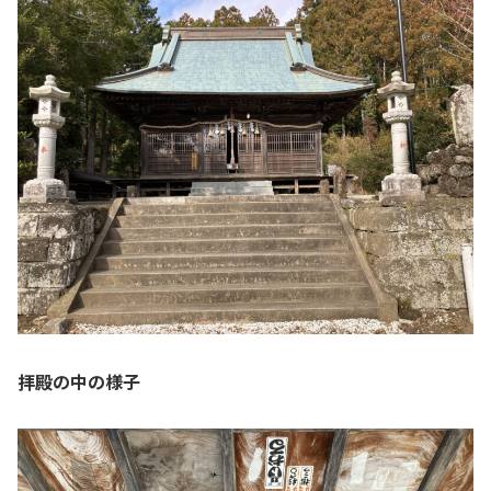
拝殿の中の様子