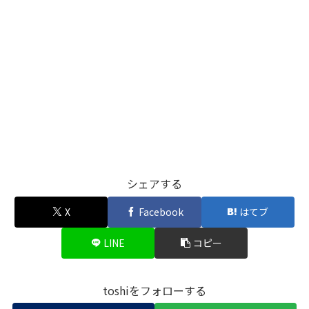
シェアする
X
Facebook
はてブ
LINE
コピー
toshiをフォローする