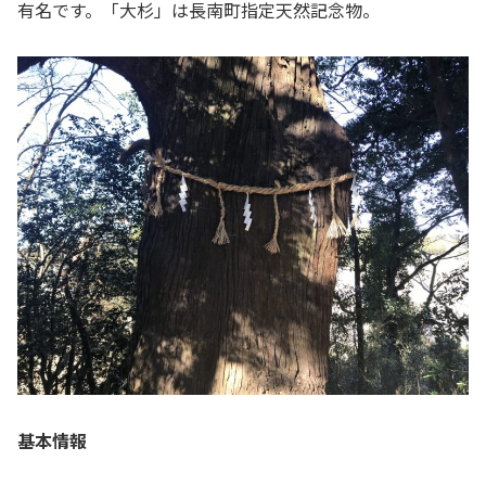
有名です。「大杉」は長南町指定天然記念物。
基本情報