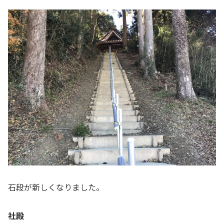
石段が新しくなりました。
社殿