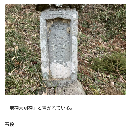
「地神大明神」と書かれている。
石段