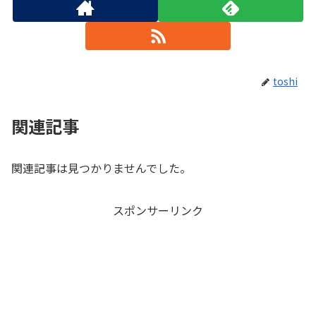
toshi
関連記事
関連記事は見つかりませんでした。
スポンサーリンク