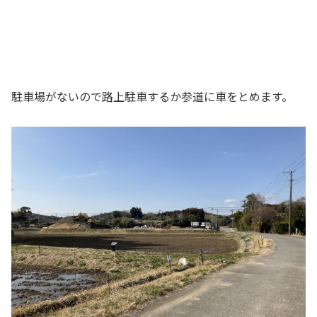
駐車場がないので路上駐車するか参道に車をとめます。