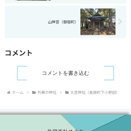
山神宮（御宿町）
コメント
コメントを書き込む
ホーム
外房の神社
大宮神社（長南町下小野田）