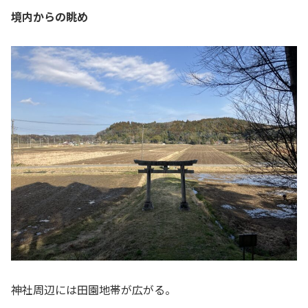
境内からの眺め
神社周辺には田園地帯が広がる。