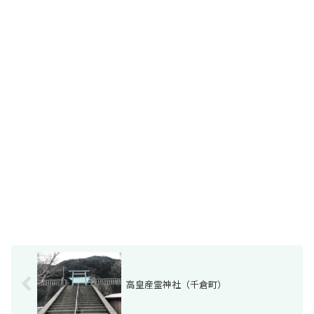
高皇産霊神社（千倉町）