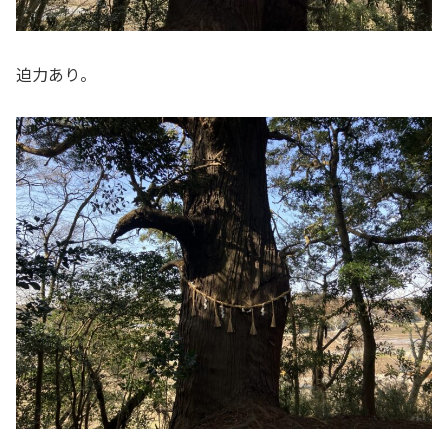
迫力あり。