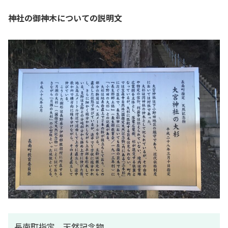
神社の御神木についての説明文
長南町指定 天然記念物