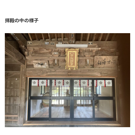
拝殿の中の様子