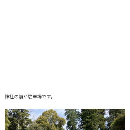
神社の前が駐車場です。