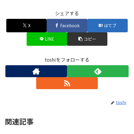
シェアする
X
Facebook
はてブ
LINE
コピー
toshiをフォローする
toshi
関連記事