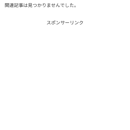
関連記事は見つかりませんでした。
スポンサーリンク