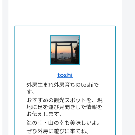
toshi
外房生まれ外房育ちのtoshiで
す。
おすすめの観光スポットを、現
地に足を運び見聞きした情報を
お伝えします。
海の幸・山の幸も美味しいよ。
ぜひ外房に遊びに来てね。