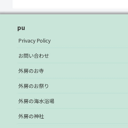
pu
Privacy Policy
お問い合わせ
外房のお寺
外房のお祭り
外房の海水浴場
外房の神社