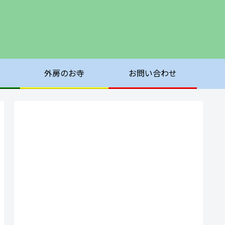
外房のお寺
お問い合わせ