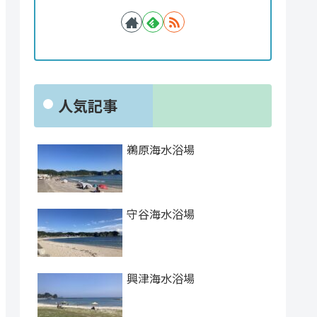
人気記事
鵜原海水浴場
守谷海水浴場
興津海水浴場