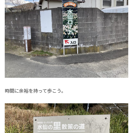
時間に余裕を持って歩こう。