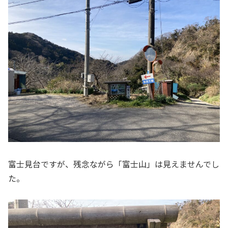
富士見台ですが、残念ながら「富士山」は見えませんでし
た。