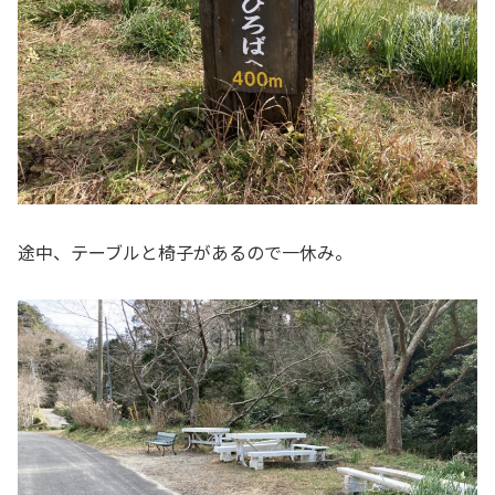
途中、テーブルと椅子があるので一休み。