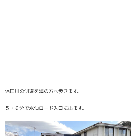
保田川の側道を海の方へ歩きます。
５・６分で水仙ロード入口に出ます。