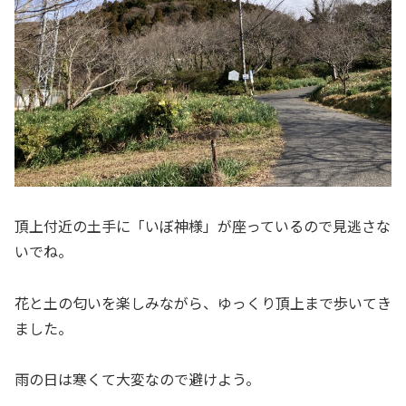
頂上付近の土手に「いぼ神様」が座っているので見逃さな
いでね。
花と土の匂いを楽しみながら、ゆっくり頂上まで歩いてき
ました。
雨の日は寒くて大変なので避けよう。