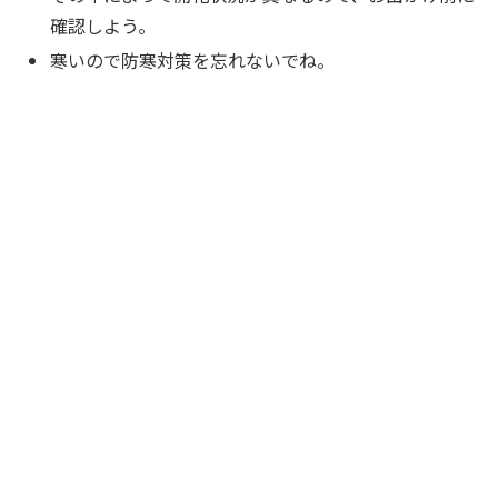
確認しよう。
寒いので防寒対策を忘れないでね。