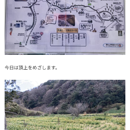
今日は頂上をめざします。