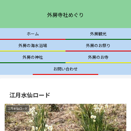
外房寺社めぐり
ホーム
外房観光
外房の海水浴場
外房のお祭り
外房の神社
外房のお寺
お問い合わせ
江月水仙ロード
江月水仙ロード