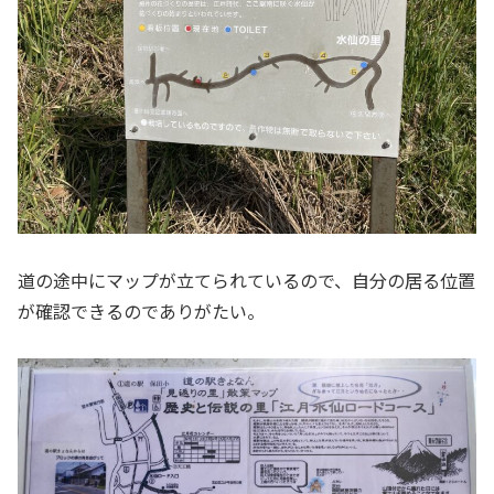
道の途中にマップが立てられているので、自分の居る位置
が確認できるのでありがたい。