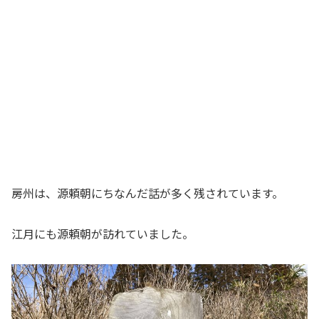
房州は、源頼朝にちなんだ話が多く残されています。
江月にも源頼朝が訪れていました。