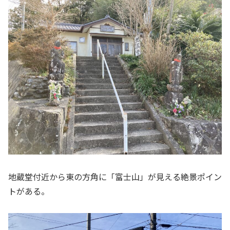
地蔵堂付近から東の方角に「富士山」が見える絶景ポイン
トがある。