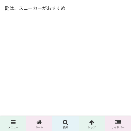
靴は、スニーカーがおすすめ。
メニュー
ホーム
検索
トップ
サイドバー