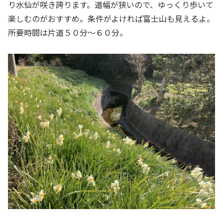
り水仙が咲き誇ります。道幅が狭いので、ゆっくり歩いて
楽しむのがおすすめ。条件がよければ富士山も見えるよ。
所要時間は片道５０分〜６０分。