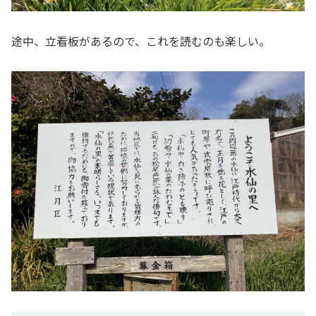
途中、立看板があるので、これを読むのも楽しい。