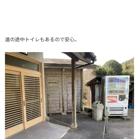
道の途中トイレもあるので安心。