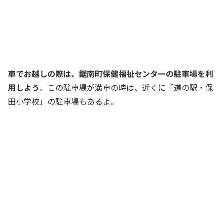
車でお越しの際は、鋸南町保健福祉センターの駐車場を利
用しよう
。この駐車場が満車の時は、近くに「道の駅・保
田小学校」の駐車場もあるよ。