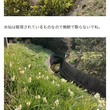
水仙は栽培されているものなので無断で取らないでね。