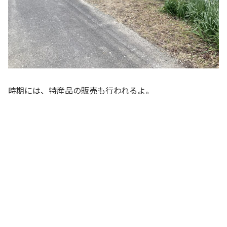
時期には、特産品の販売も行われるよ。