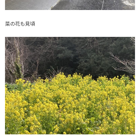
菜の花も見頃