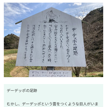
デーデッポの足跡
むかし、デーデッポという雲をつくような巨人がいま