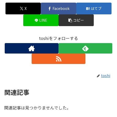
X
Facebook
はてブ
LINE
コピー
toshiをフォローする
toshi
関連記事
関連記事は見つかりませんでした。