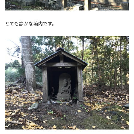
とても静かな境内です。