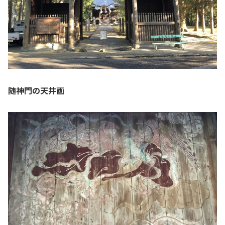
随神門の天井画