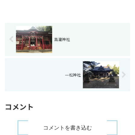
高瀧神社
一松神社
コメント
コメントを書き込む