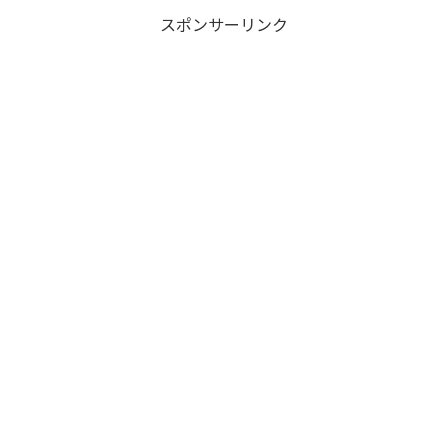
スポンサーリンク