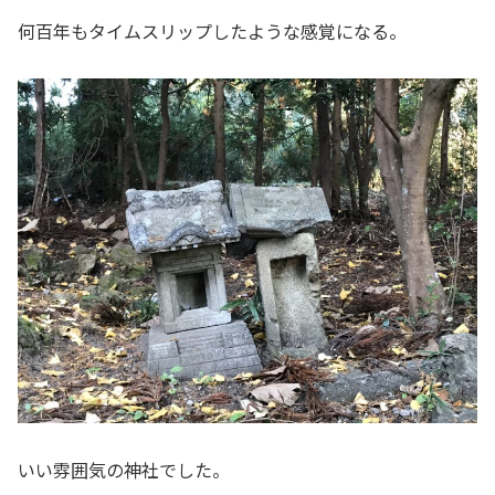
何百年もタイムスリップしたような感覚になる。
いい雰囲気の神社でした。