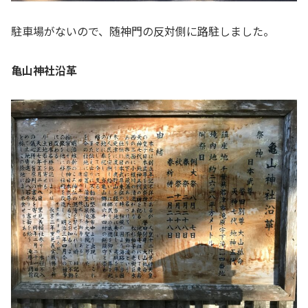
駐車場がないので、随神門の反対側に路駐しました。
亀山神社沿革