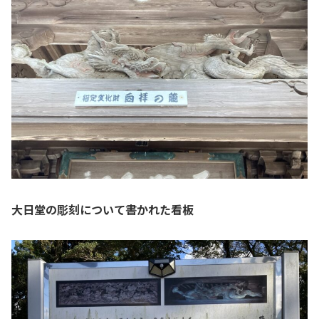
大日堂の彫刻について書かれた看板