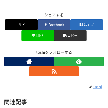
シェアする
X
Facebook
はてブ
LINE
コピー
toshiをフォローする
toshi
関連記事