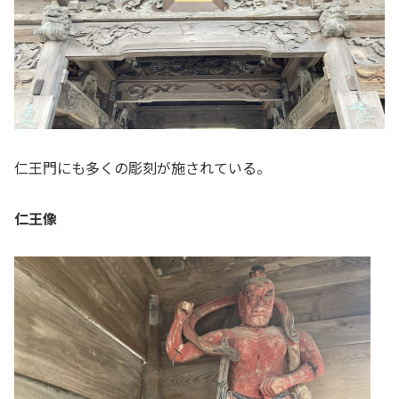
仁王門にも多くの彫刻が施されている。
仁王像