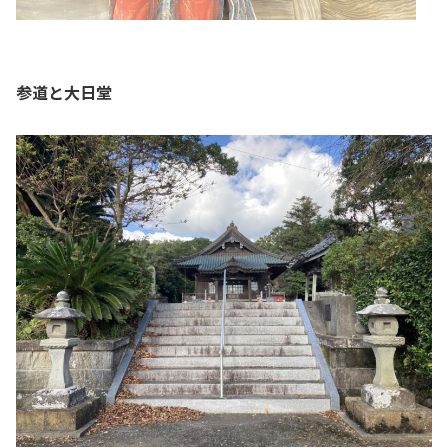
参道と大日堂