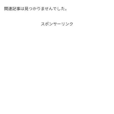
関連記事は見つかりませんでした。
スポンサーリンク