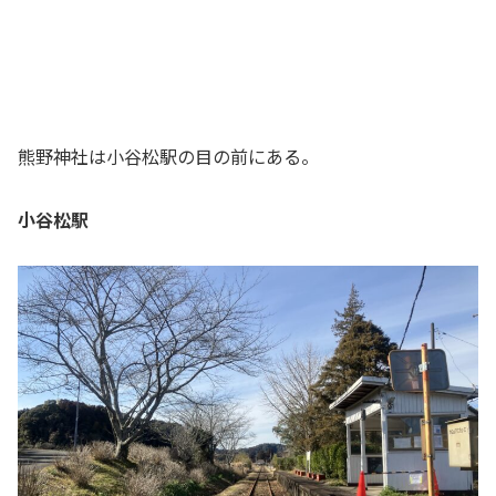
熊野神社は小谷松駅の目の前にある。
小谷松駅