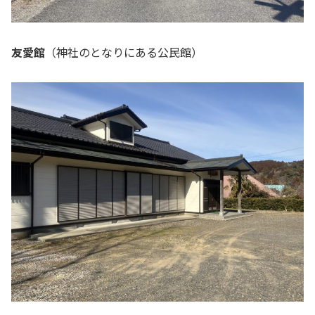
友愛館
（神社のとなりにある公民館）