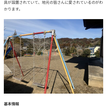
具が設置されていて、地元の皆さんに愛されているのがわ
かります。
基本情報