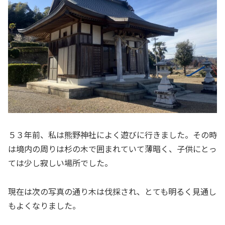
５３年前、私は熊野神社によく遊びに行きました。その時
は境内の周りは杉の木で囲まれていて薄暗く、子供にとっ
ては少し寂しい場所でした。
現在は次の写真の通り木は伐採され、とても明るく見通し
もよくなりました。