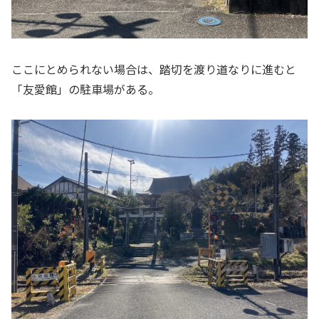
ここにとめられない場合は、踏切を渡り道なりに進むと
「友愛館」の駐車場がある。