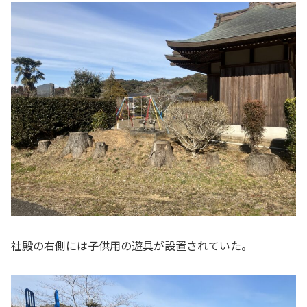
社殿の右側には子供用の遊具が設置されていた。