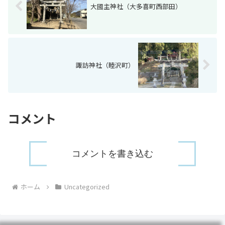
大國主神社（大多喜町西部田）
諏訪神社（睦沢町）
コメント
コメントを書き込む
ホーム
Uncategorized