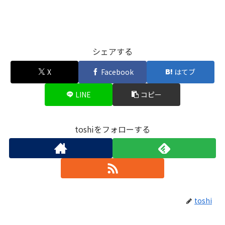
シェアする
X
Facebook
はてブ
LINE
コピー
toshiをフォローする
toshi