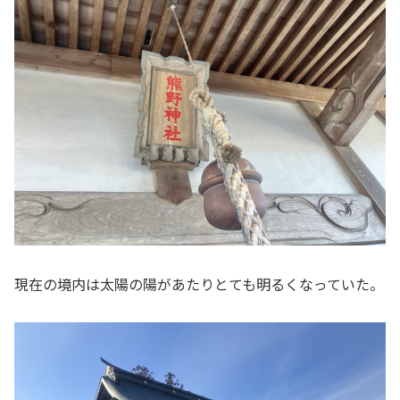
現在の境内は太陽の陽があたりとても明るくなっていた。