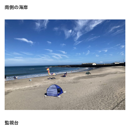
南側の海岸
監視台