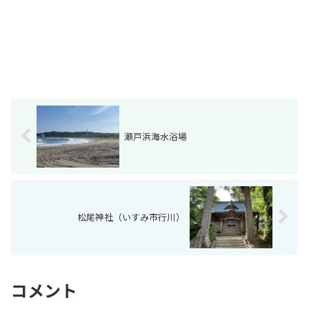
瀬戸浜海水浴場
松尾神社（いすみ市行川）
コメント