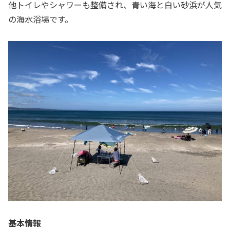
他トイレやシャワーも整備され、青い海と白い砂浜が人気
の海水浴場です。
基本情報