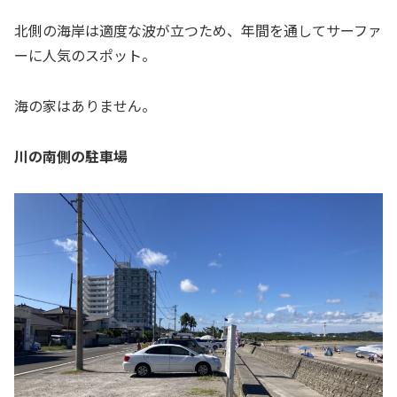
北側の海岸は適度な波が立つため、年間を通してサーファ
ーに人気のスポット。
海の家はありません。
川の南側の駐車場