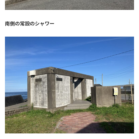
南側の常設のシャワー