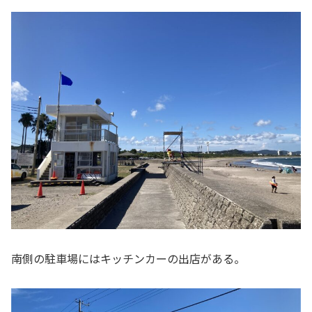
南側の駐車場にはキッチンカーの出店がある。