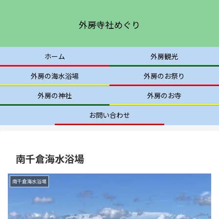
外房寺社めぐり
ホーム
外房観光
外房の海水浴場
外房のお祭り
外房の神社
外房のお寺
お問い合わせ
南千倉海水浴場
南千倉海水浴場