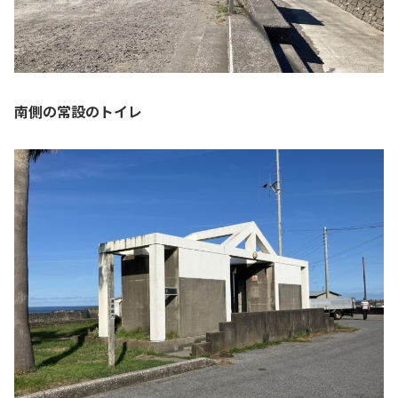
南側の常設のトイレ