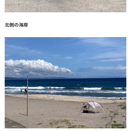
北側の海岸