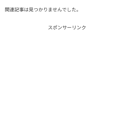
関連記事は見つかりませんでした。
スポンサーリンク