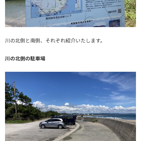
川の北側と南側、それぞれ紹介いたします。
川の北側の駐車場