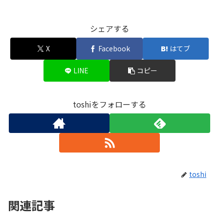
シェアする
X
Facebook
はてブ
LINE
コピー
toshiをフォローする
toshi
関連記事