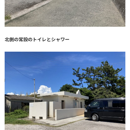
北側の常設のトイレとシャワー