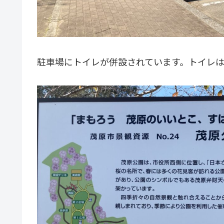
駐車場にトイレが併設されています。トイレ