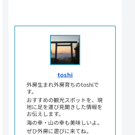
toshi
外房生まれ外房育ちのtoshiで
す。
おすすめの観光スポットを、現
地に足を運び見聞きした情報を
お伝えします。
海の幸・山の幸も美味しいよ。
ぜひ外房に遊びに来てね。