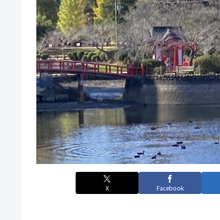
X
Facebook