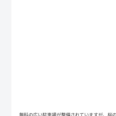
無料の広い駐車場が整備されていますが、桜