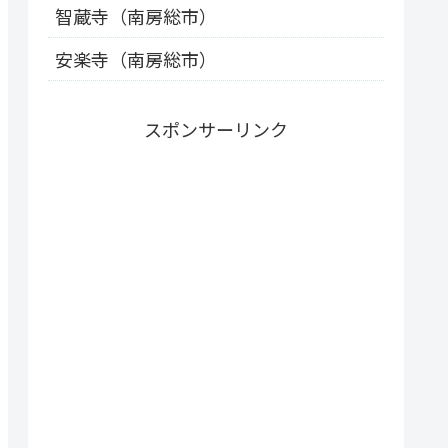
智蔵寺（南房総市）
安楽寺（南房総市）
スポンサーリンク