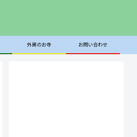
外房のお寺
お問い合わせ