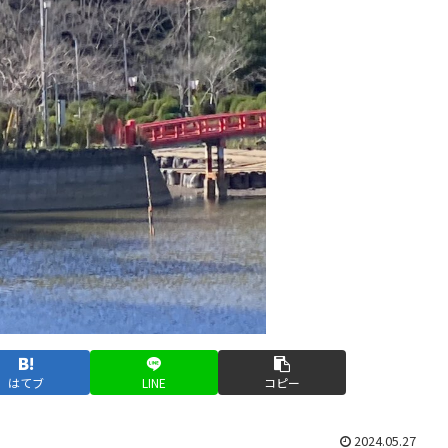
はてブ
LINE
コピー
2024.05.27