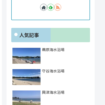
人気記事
鵜原海水浴場
守谷海水浴場
興津海水浴場