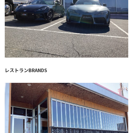
レストランBRANDS