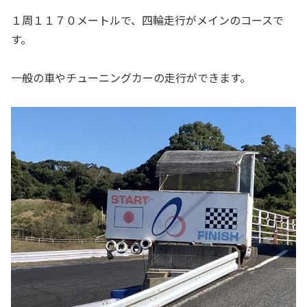
１周１１７０メートルで、四輪走行がメインのコースで
す。
一般の車やチューニングカーの走行ができます。