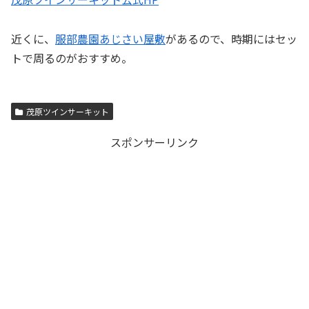
近くに、
服部農園あじさい屋敷
があるので、時期にはセッ
トで周るのがおすすめ。
茂原ツインサーキット
スポンサーリンク