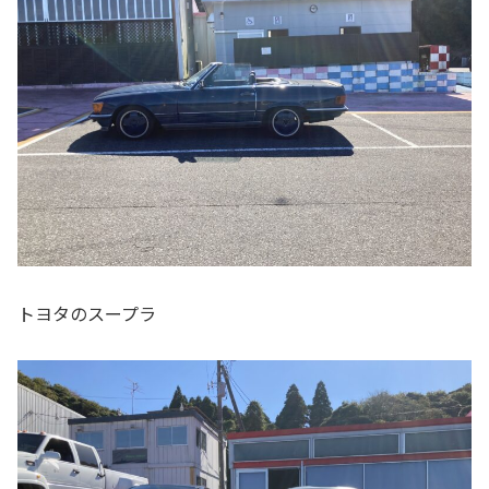
トヨタのスープラ