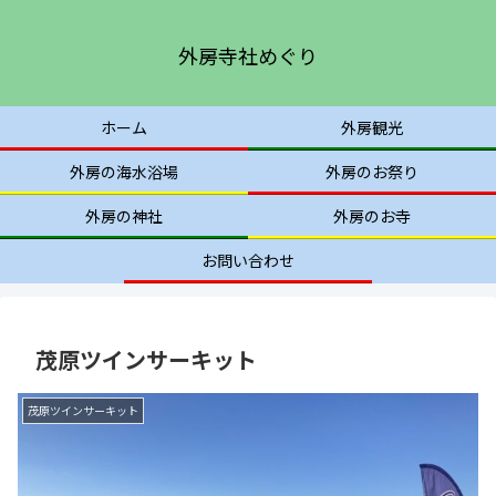
外房寺社めぐり
ホーム
外房観光
外房の海水浴場
外房のお祭り
外房の神社
外房のお寺
お問い合わせ
茂原ツインサーキット
茂原ツインサーキット