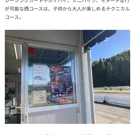
が可能な西コースは、子供から大人が楽しめるテクニカル
コース。