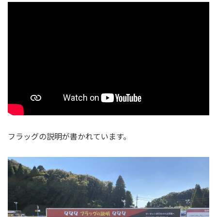
フラッグの説明が書かれています。