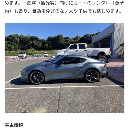
めます。一般客（観光客）向けにカートのレンタル（要予
約）もあり、自動車免許のない人や子供でも楽しめます。
基本情報