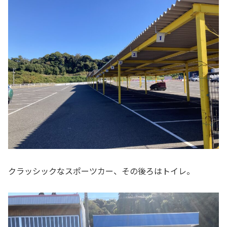
クラッシックなスポーツカー、その後ろはトイレ。