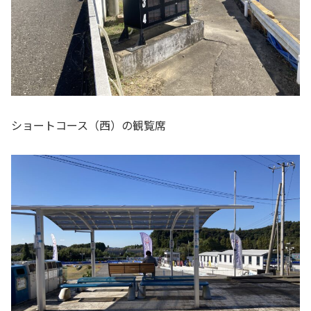
ショートコース（西）の観覧席