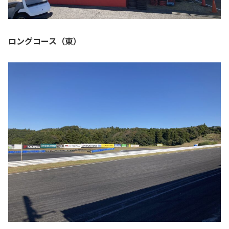
ロングコース（東）