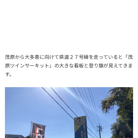
茂原から大多喜に向けて県道２７号線を走っていると「茂
原ツインサーキット」の大きな看板と登り旗が見えてきま
す。