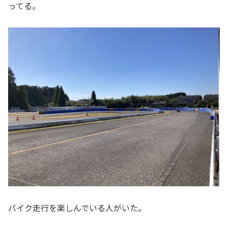
ってる。
バイク走行を楽しんでいる人がいた。