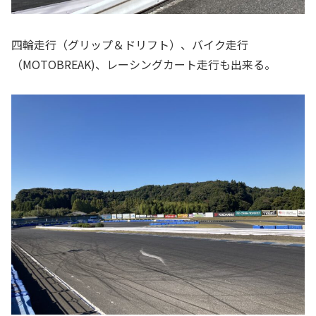
四輪走行（グリップ＆ドリフト）、バイク走行
（MOTOBREAK)、レーシングカート走行も出来る。