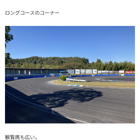
ロングコースのコーナー
観覧席も広い。