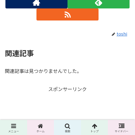
toshi
関連記事
関連記事は見つかりませんでした。
スポンサーリンク
メニュー
ホーム
検索
トップ
サイドバー