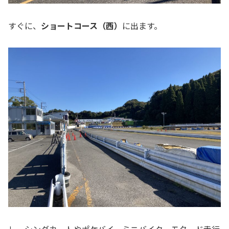
すぐに、
ショートコース（西）
に出ます。
レーシングカートやポケバイ、ミニバイク、モタード走行