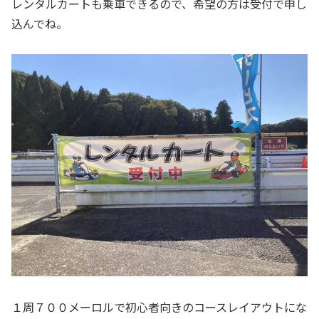
レンタルカートも乗車できるので、希望の方は受付で申し
込んでね。
１周７００メーロルで初心者向きのコースレイアウトにな