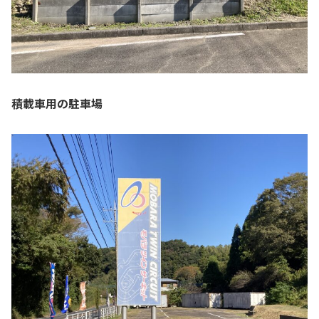
積載車用の駐車場