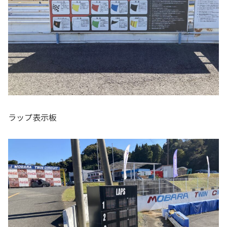
ラップ表示板