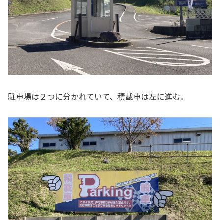
駐車場は２つに分かれていて、積載車は左に進む。