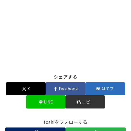
シェアする
X
Facebook
はてブ
LINE
コピー
toshiをフォローする