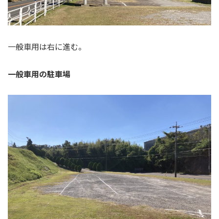
一般車用は右に進む。
一般車用の駐車場