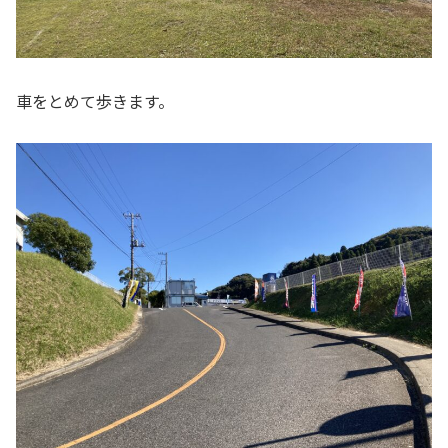
車をとめて歩きます。