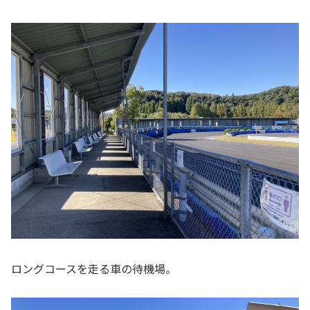
ロングコースを走る車の待機場。