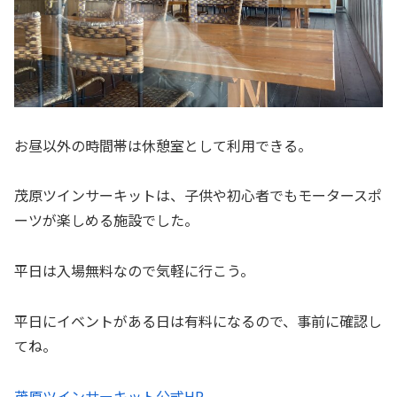
お昼以外の時間帯は休憩室として利用できる。
茂原ツインサーキットは、子供や初心者でもモータースポ
ーツが楽しめる施設でした。
平日は入場無料なので気軽に行こう。
平日にイベントがある日は有料になるので、事前に確認し
てね。
茂原ツインサーキット公式HP