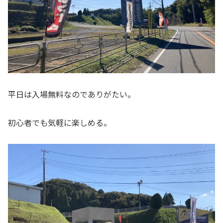
平日は入場無料なのでありがたい。
初心者でも気軽に楽しめる。