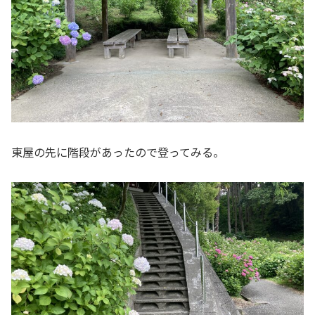
東屋の先に階段があったので登ってみる。