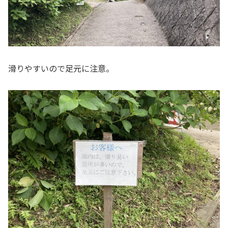
滑りやすいので足元に注意。