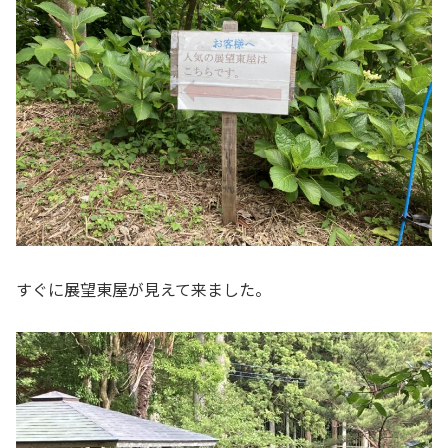
すぐに展望東屋が見えて来ました。