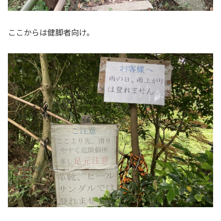
ここからは健脚者向け。