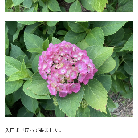
入口まで戻って来ました。