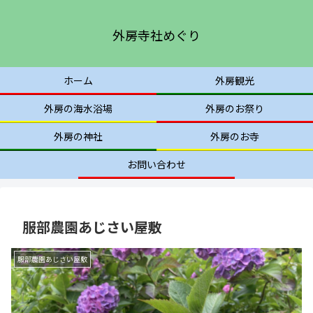
外房寺社めぐり
ホーム
外房観光
外房の海水浴場
外房のお祭り
外房の神社
外房のお寺
お問い合わせ
服部農園あじさい屋敷
服部農園あじさい屋敷