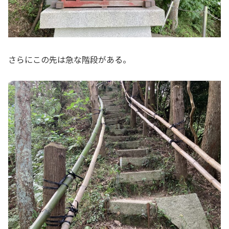
さらにこの先は急な階段がある。