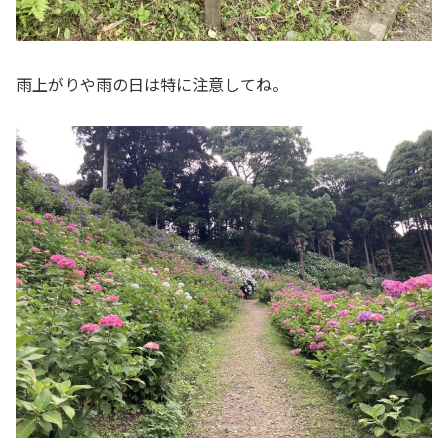
雨上がりや雨の日は特に注意してね。