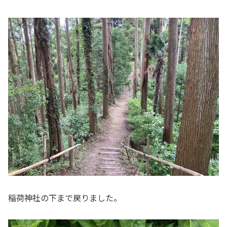
稲荷神社の下まで戻りました。