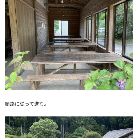
順路に従って進む。