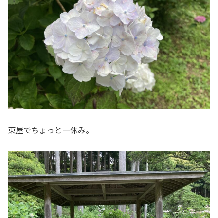
東屋でちょっと一休み。