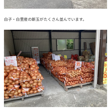
白子・白里産の新玉がたくさん並んでいます。