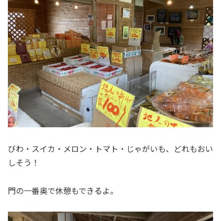
びわ・スイカ・メロン・トマト・じゃがいも、どれもおい
しそう！
門の一番奥で休憩もできるよ。