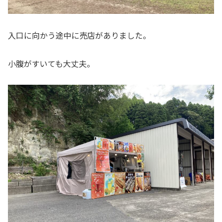
入口に向かう途中に売店がありました。
小腹がすいても大丈夫。