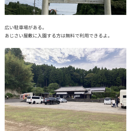
広い駐車場がある。
あじさい屋敷に入園する方は無料で利用できるよ。