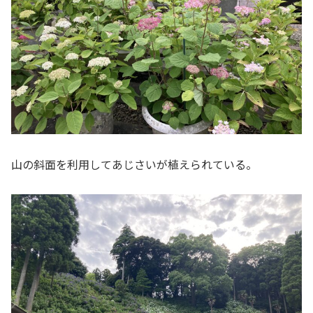
山の斜面を利用してあじさいが植えられている。