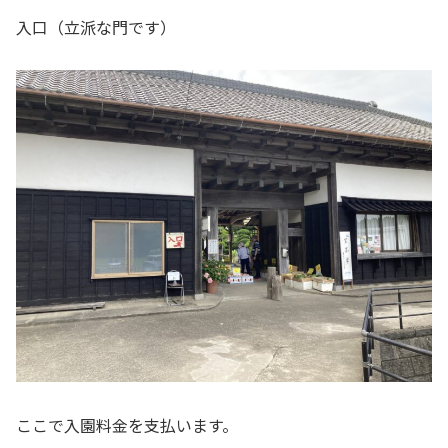
入口（立派な門です）
ここで入園料金を支払います。