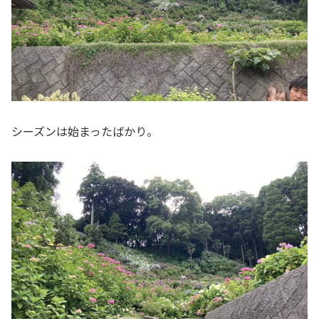
シーズンは始まったばかり。