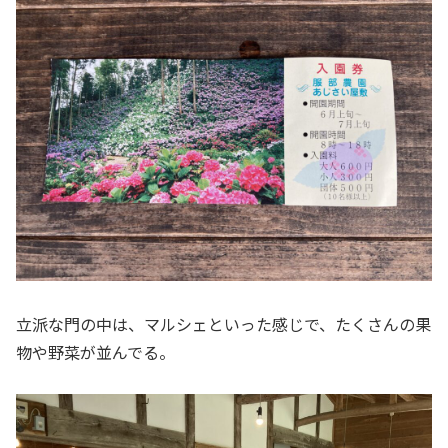
立派な門の中は、マルシェといった感じで、たくさんの果
物や野菜が並んでる。