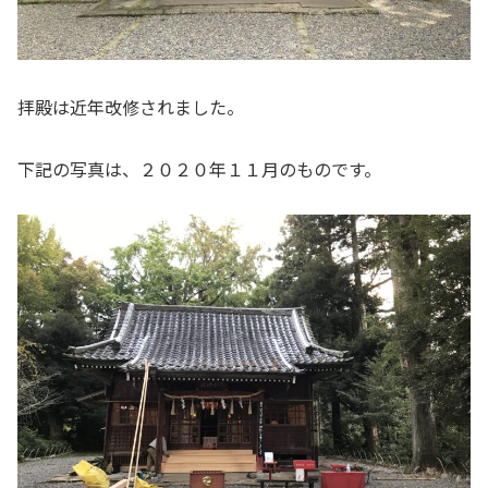
拝殿は近年改修されました。
下記の写真は、２０２０年１１月のものです。