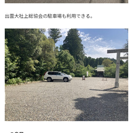
出雲大社上総協会の駐車場も利用できる。