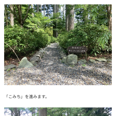
「こみち」を進みます。