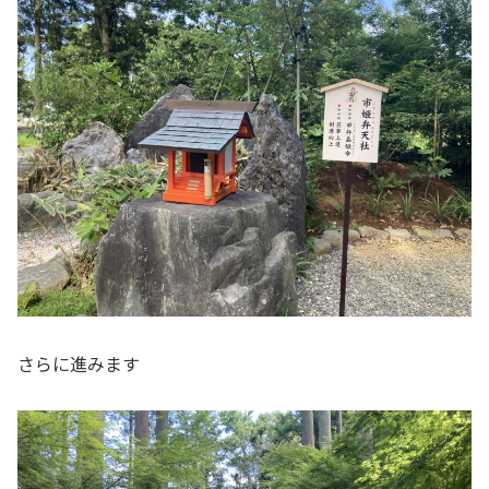
さらに進みます