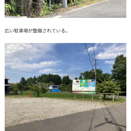
広い駐車場が整備されている。