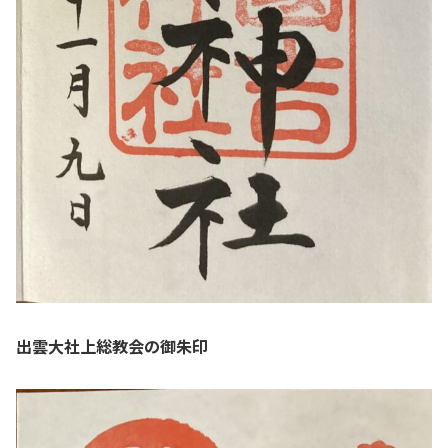
出雲大社上総教会の御朱印