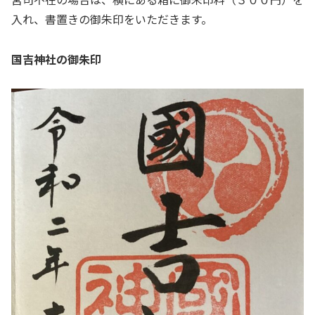
入れ、書置きの御朱印をいただきます。
国吉神社の御朱印