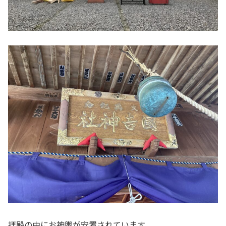
拝殿の中にお神輿が安置されています。