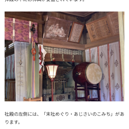
社殿の左側には、「末社めぐり・あじさいのこみち」があ
ります。