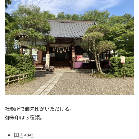
社務所で御朱印がいただける。
御朱印は３種類。
国吉神社