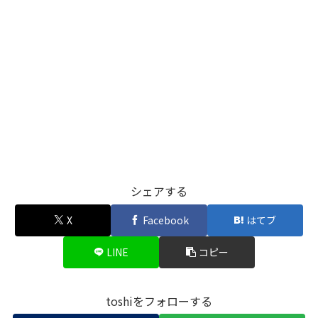
シェアする
X
Facebook
はてブ
LINE
コピー
toshiをフォローする