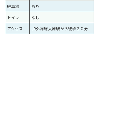
駐車場
あり
トイレ
なし
アクセス
JR外房線大原駅から徒歩２０分