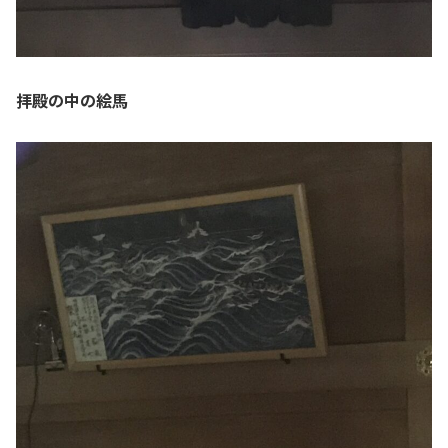
拝殿の中の絵馬