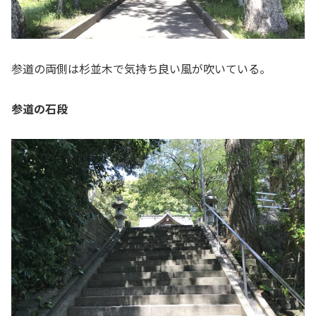
参道の両側は杉並木で気持ち良い風が吹いている。
参道の石段