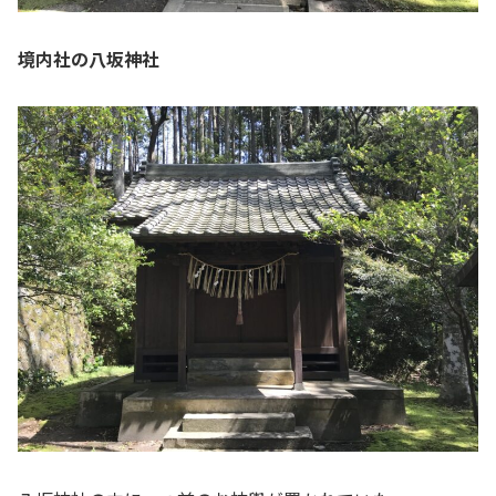
境内社の八坂神社