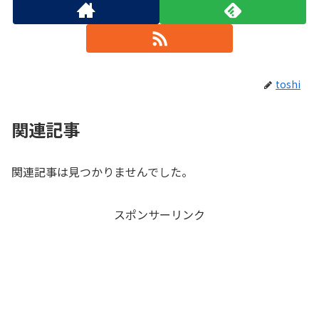
toshi
関連記事
関連記事は見つかりませんでした。
スポンサーリンク