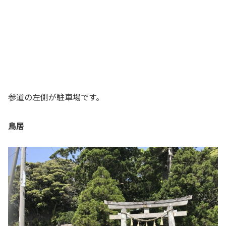
参道の左側が駐車場です。
鳥居