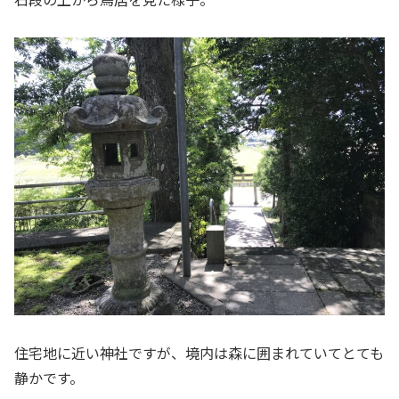
住宅地に近い神社ですが、境内は森に囲まれていてとても
静かです。