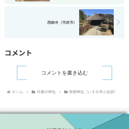
西願寺（市原市）
コメント
コメントを書き込む
ホーム
外房の神社
熊野神社（いすみ市小佐部）