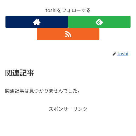
toshiをフォローする
toshi
関連記事
関連記事は見つかりませんでした。
スポンサーリンク