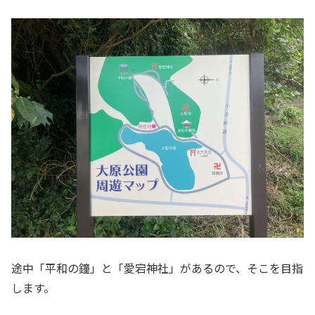
途中「平和の鐘」と「愛宕神社」があるので、そこを目指
します。