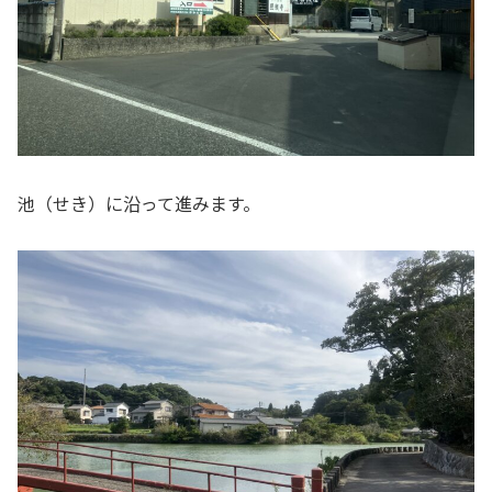
池（せき）に沿って進みます。