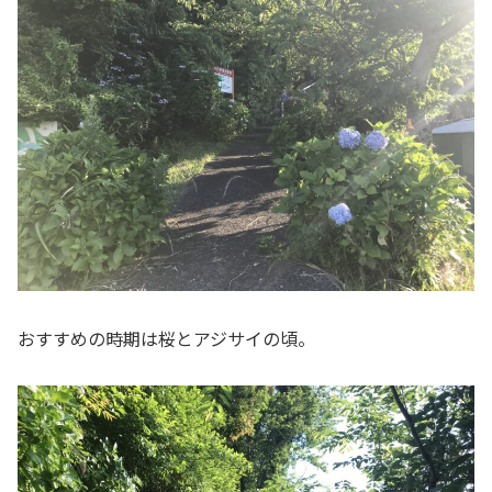
おすすめの時期は桜とアジサイの頃。