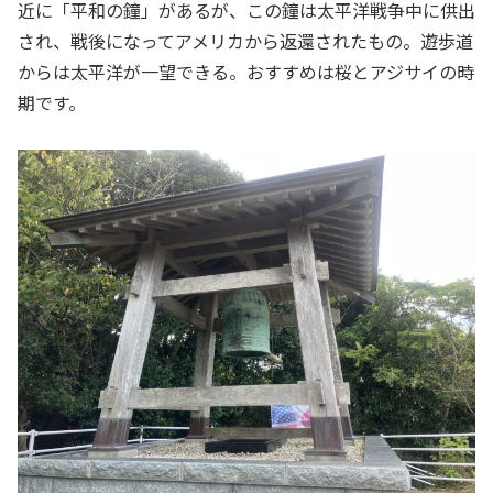
近に「平和の鐘」があるが、この鐘は太平洋戦争中に供出
され、戦後になってアメリカから返還されたもの。遊歩道
からは太平洋が一望できる。おすすめは桜とアジサイの時
期です。