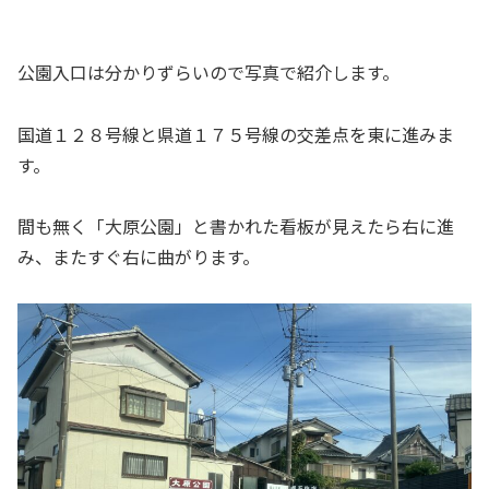
公園入口は分かりずらいので写真で紹介します。
国道１２８号線と県道１７５号線の交差点を東に進みま
す。
間も無く「大原公園」と書かれた看板が見えたら右に進
み、またすぐ右に曲がります。