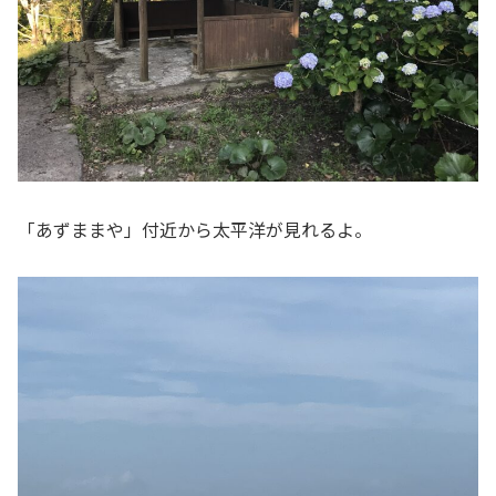
「あずままや」付近から太平洋が見れるよ。