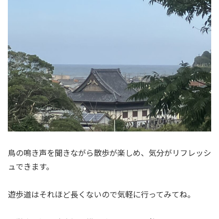
鳥の鳴き声を聞きながら散歩が楽しめ、気分がリフレッシ
ュできます。
遊歩道はそれほど長くないので気軽に行ってみてね。