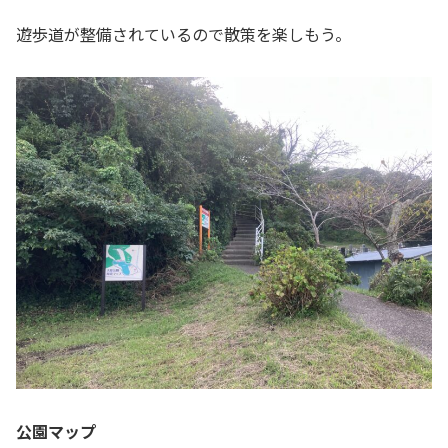
遊歩道が整備されているので散策を楽しもう。
公園マップ