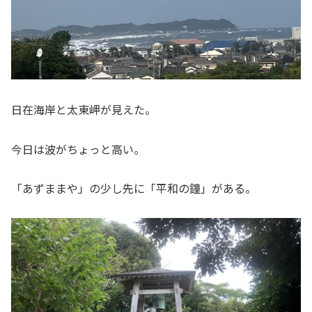
日在海岸と太東岬が見えた。
今日は波がちょっと高い。
「あずままや」の少し先に「平和の鐘」がある。