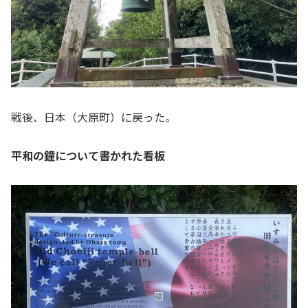
戦後、日本（大原町）に戻った。
平和の鐘について書かれた看板