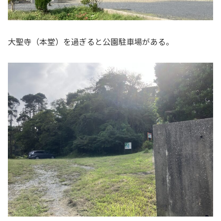
大聖寺（本堂）を過ぎると公園駐車場がある。