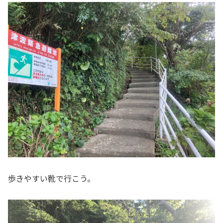
歩きやすい靴で行こう。