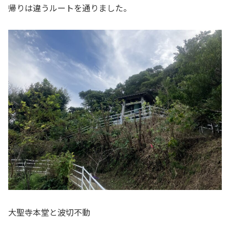
帰りは違うルートを通りました。
大聖寺本堂と波切不動