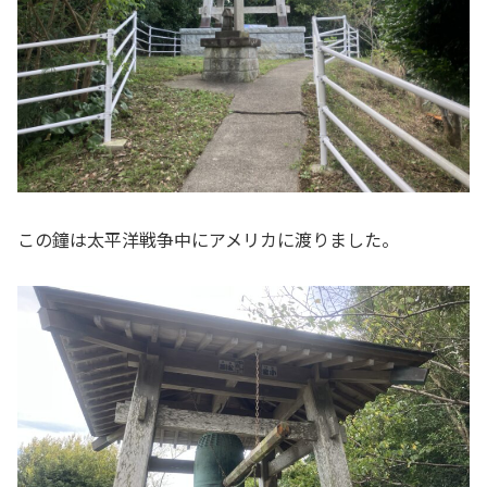
この鐘は太平洋戦争中にアメリカに渡りました。