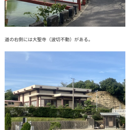
道の右側には大聖寺（波切不動）がある。