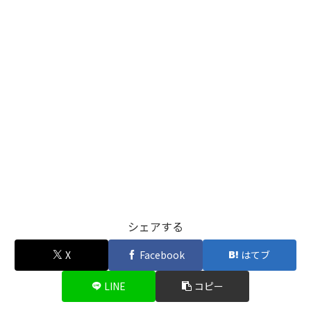
シェアする
X
Facebook
はてブ
LINE
コピー