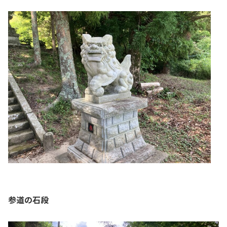
参道の石段