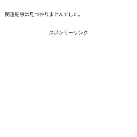
関連記事は見つかりませんでした。
スポンサーリンク