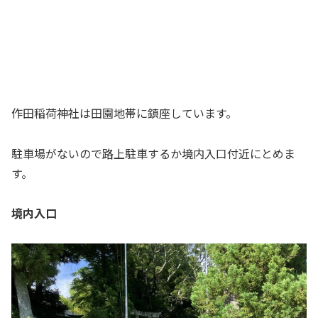
作田稲荷神社は田園地帯に鎮座しています。
駐車場がないので路上駐車するか境内入口付近にとめま
す。
境内入口