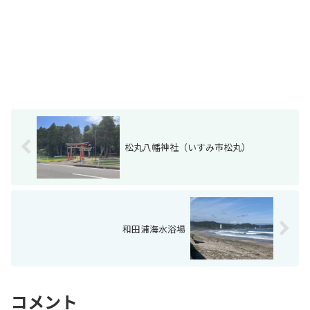
松丸八幡神社（いすみ市松丸）
和田浦海水浴場
コメント