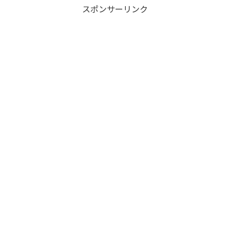
スポンサーリンク