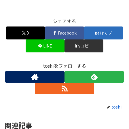
シェアする
X
Facebook
はてブ
LINE
コピー
toshiをフォローする
toshi
関連記事