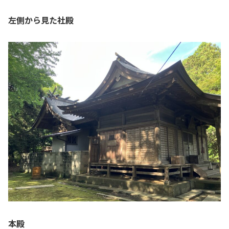
左側から見た社殿
本殿