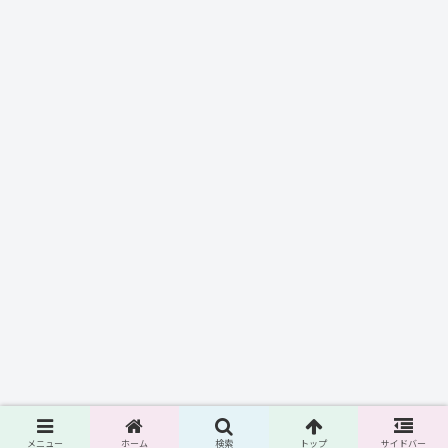
メニュー
ホーム
検索
トップ
サイドバー