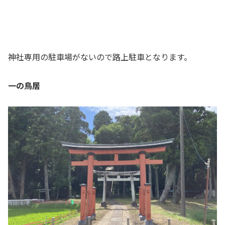
神社専用の駐車場がないので路上駐車となります。
一の鳥居