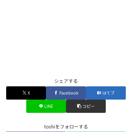
シェアする
X
Facebook
はてブ
LINE
コピー
toshiをフォローする