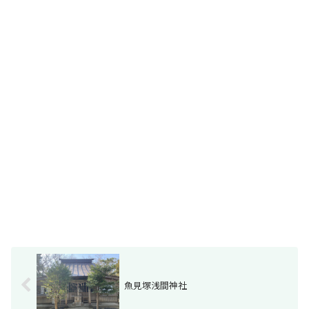
魚見塚浅間神社