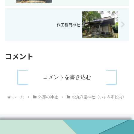
作田稲荷神社
コメント
コメントを書き込む
ホーム
外房の神社
松丸八幡神社（いすみ市松丸）