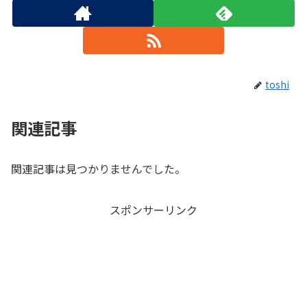
toshi
関連記事
関連記事は見つかりませんでした。
スポンサーリンク