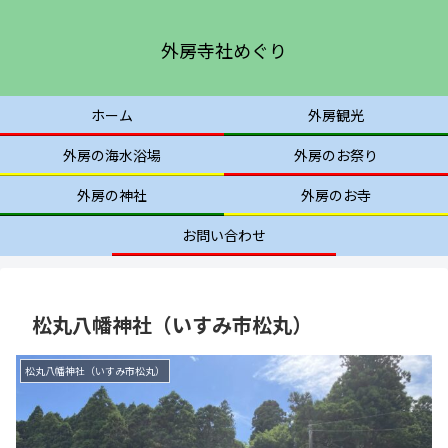
外房寺社めぐり
ホーム
外房観光
外房の海水浴場
外房のお祭り
外房の神社
外房のお寺
お問い合わせ
松丸八幡神社（いすみ市松丸）
松丸八幡神社（いすみ市松丸）