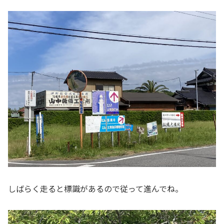
しばらく走ると標識があるので従って進んでね。