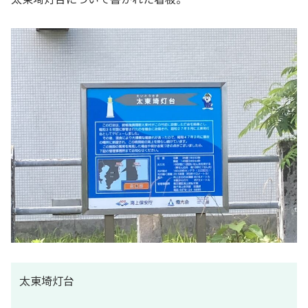
太東埼灯台