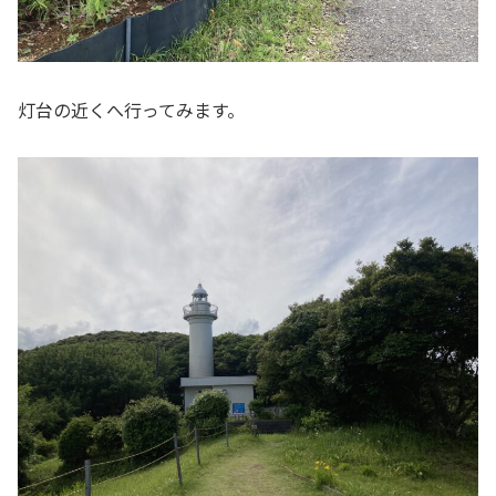
灯台の近くへ行ってみます。