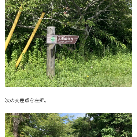
次の交差点を左折。