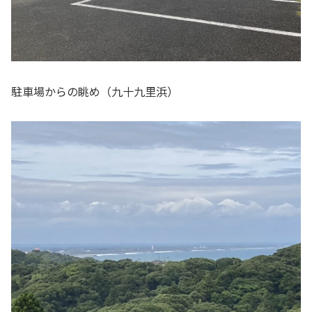
駐車場からの眺め（九十九里浜）