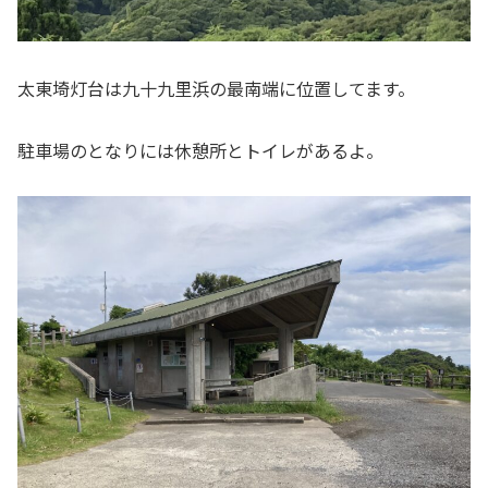
太東埼灯台は九十九里浜の最南端に位置してます。
駐車場のとなりには休憩所とトイレがあるよ。