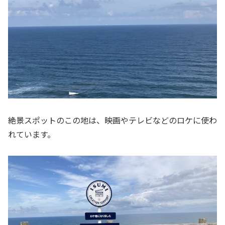
絶景スポットのこの地は、映画やテレビなどのロケに使わ
れています。