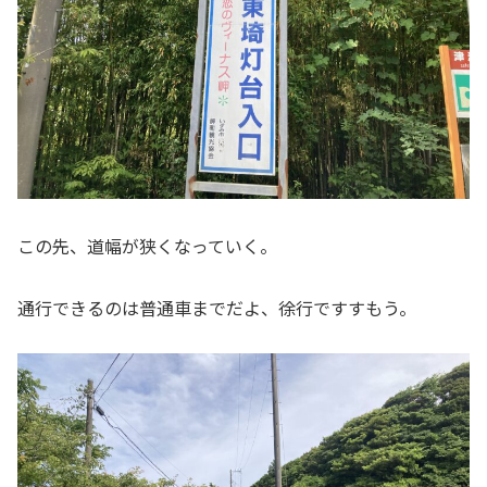
この先、道幅が狭くなっていく。
通行できるのは普通車までだよ、徐行ですすもう。