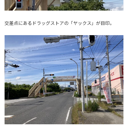
交差点にあるドラッグストアの「ヤックス」が目印。