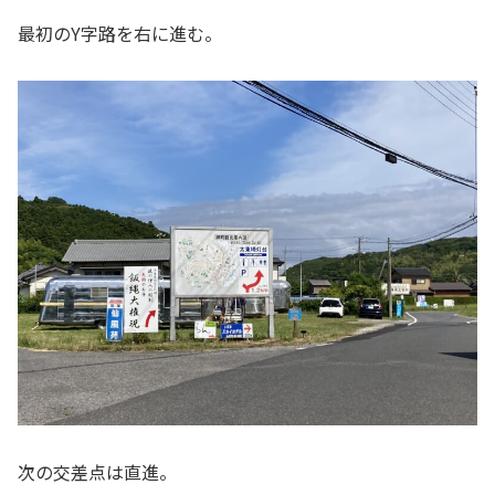
最初のY字路を右に進む。
次の交差点は直進。