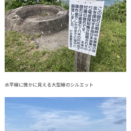
水平線に微かに見える大型線のシルエット