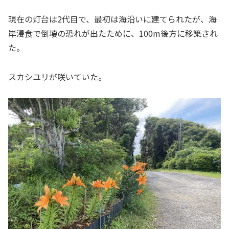
現在の灯台は2代目で、最初は海沿いに建てられたが、海
岸浸食で倒壊の恐れが出たために、100m後方に移築され
た。
スカシユリが咲いていた。