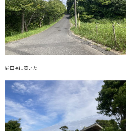
駐車場に着いた。