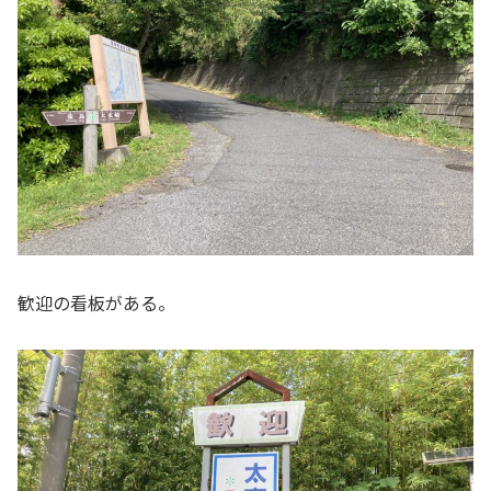
歓迎の看板がある。