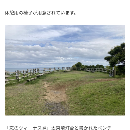
休憩用の椅子が用意されています。
「恋のヴィーナス岬」太東埼灯台と書かれたベンチ