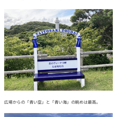
広場からの「青い空」と「青い海」の眺めは最高。