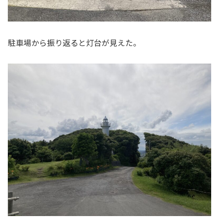
駐車場から振り返ると灯台が見えた。