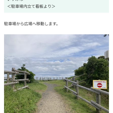
＜駐車場内立て看板より＞
駐車場から広場へ移動します。