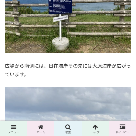
広場から南側には、日在海岸その先には大原海岸が広がっ
ています。
メニュー
ホーム
検索
トップ
サイドバー