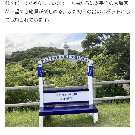
41Km）まで照らしています。広場からは太平洋の大海原
が一望でき絶景が楽しめる。また初日の出のスポットとし
ても知られています。