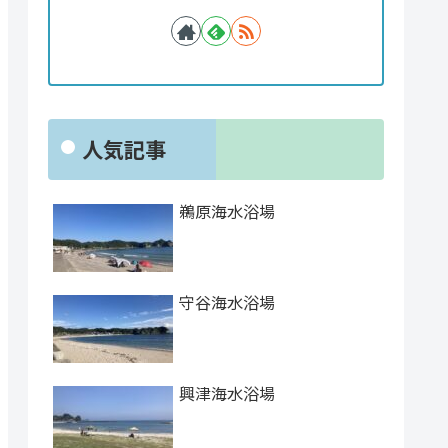
人気記事
鵜原海水浴場
守谷海水浴場
興津海水浴場