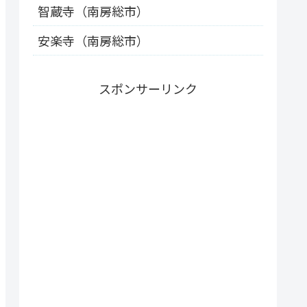
智蔵寺（南房総市）
安楽寺（南房総市）
スポンサーリンク