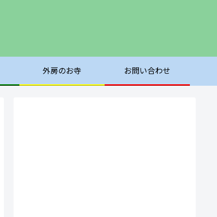
外房のお寺
お問い合わせ