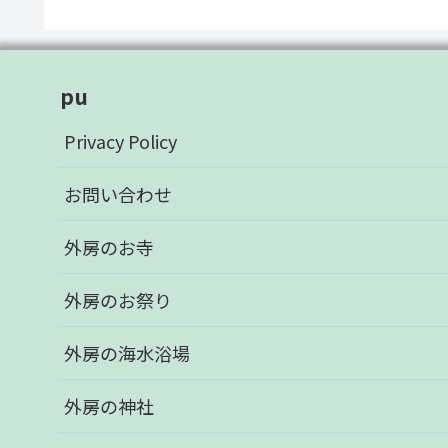
pu
Privacy Policy
お問い合わせ
外房のお寺
外房のお祭り
外房の海水浴場
外房の神社