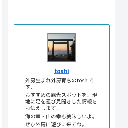
toshi
外房生まれ外房育ちのtoshiで
す。
おすすめの観光スポットを、現
地に足を運び見聞きした情報を
お伝えします。
海の幸・山の幸も美味しいよ。
ぜひ外房に遊びに来てね。