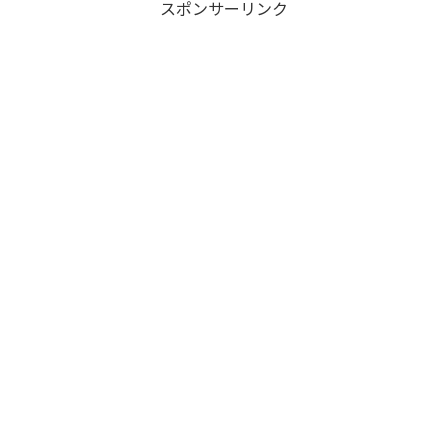
スポンサーリンク