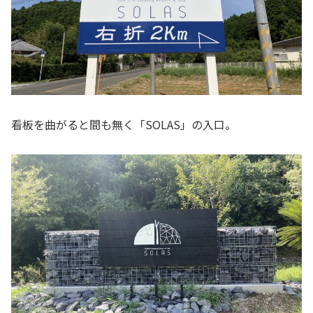
看板を曲がると間も無く「SOLAS」の入口。