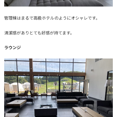
管理棟はまるで高級ホテルのようにオシャレです。
清潔感がありとても好感が持てます。
ラウンジ