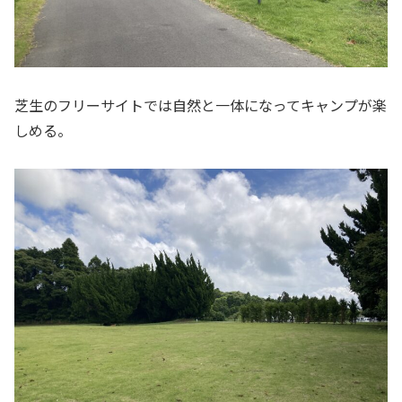
芝生のフリーサイトでは自然と一体になってキャンプが楽
しめる。