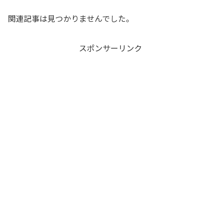
関連記事は見つかりませんでした。
スポンサーリンク