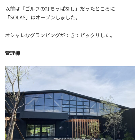
以前は「ゴルフの打ちっぱなし」だったところに
「SOLAS」はオープンしました。
オシャレなグランピングができてビックリした。
管理棟