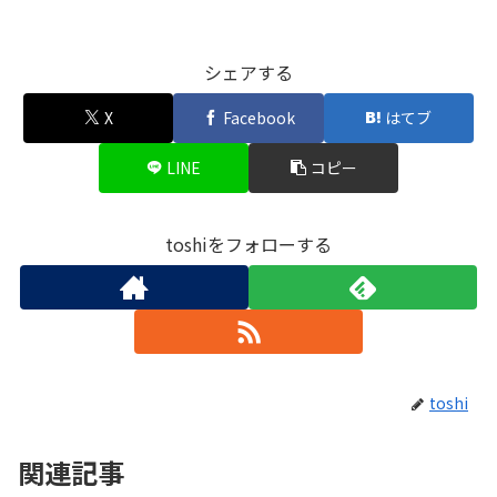
シェアする
X
Facebook
はてブ
LINE
コピー
toshiをフォローする
toshi
関連記事