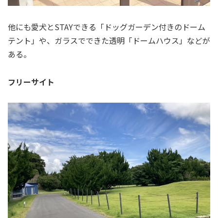
他にも愛犬とSTAYできる「ドッグガーデン付きのドーム
テント」や、ガラスでできた透明「ドームハウス」などが
ある。
フリーサイト