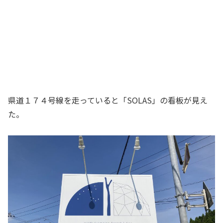
県道１７４号線を走っていると「SOLAS」の看板が見え
た。