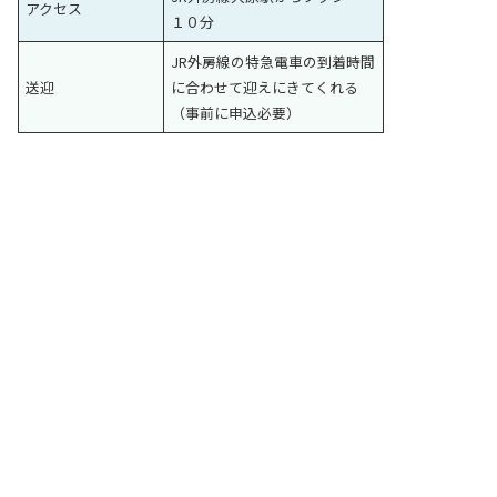
アクセス
１０分
JR外房線の特急電車の到着時間
送迎
に合わせて迎えにきてくれる
（事前に申込必要）