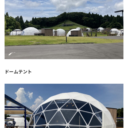
ドームテント