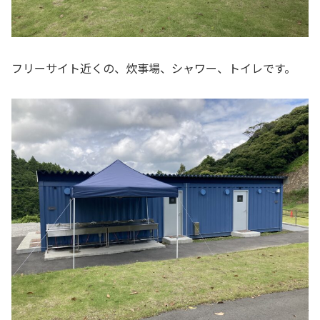
フリーサイト近くの、炊事場、シャワー、トイレです。