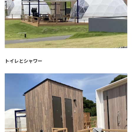
トイレとシャワー