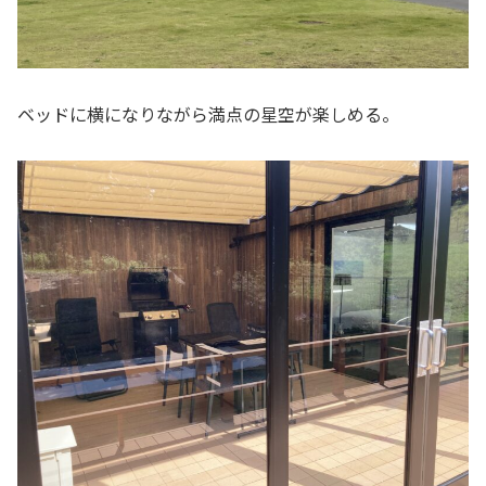
ベッドに横になりながら満点の星空が楽しめる。