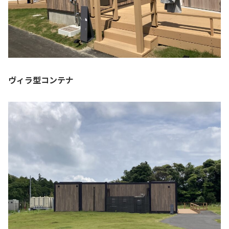
ヴィラ型コンテナ