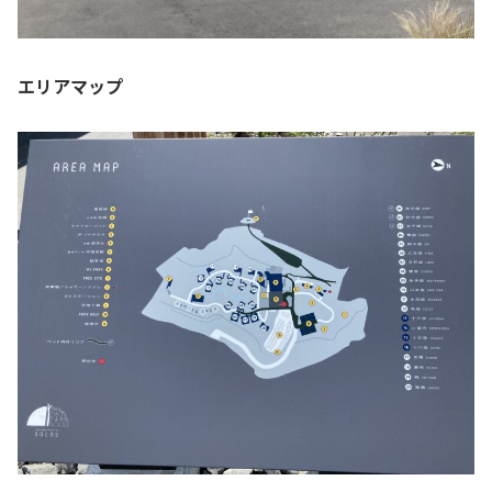
エリアマップ