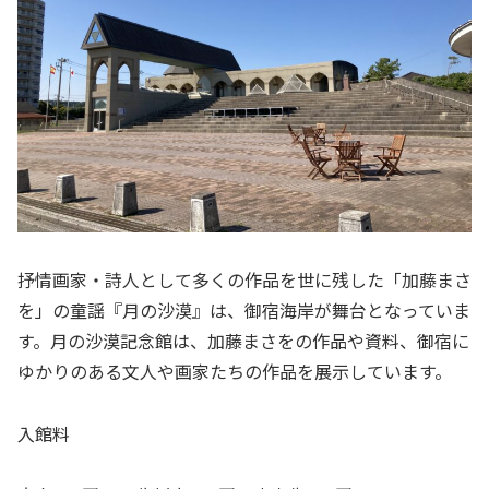
抒情画家・詩人として多くの作品を世に残した「加藤まさ
を」の童謡『月の沙漠』は、御宿海岸が舞台となっていま
す。月の沙漠記念館は、加藤まさをの作品や資料、御宿に
ゆかりのある文人や画家たちの作品を展示しています。
入館料