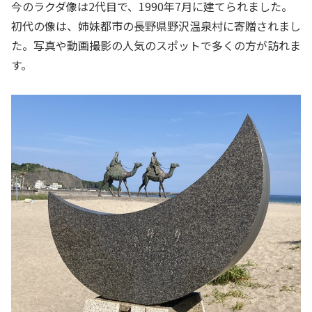
今のラクダ像は2代目で、1990年7月に建てられました。
初代の像は、姉妹都市の長野県野沢温泉村に寄贈されまし
た。写真や動画撮影の人気のスポットで多くの方が訪れま
す。