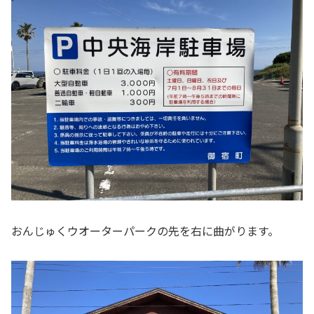
おんじゅくウオーターパークの先を右に曲がります。