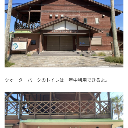
ウオーターパークのトイレは一年中利用できるよ。