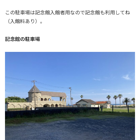
この駐車場は記念館入館者用なので記念館も利用してね
（入館料あり）。
記念館の駐車場