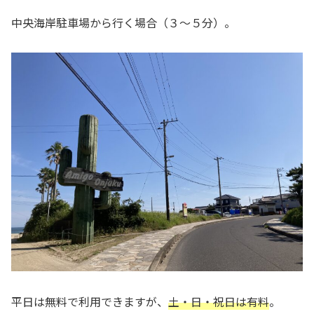
中央海岸駐車場から行く場合（３〜５分）。
平日は無料で利用できますが、
土・日・祝日は有料
。