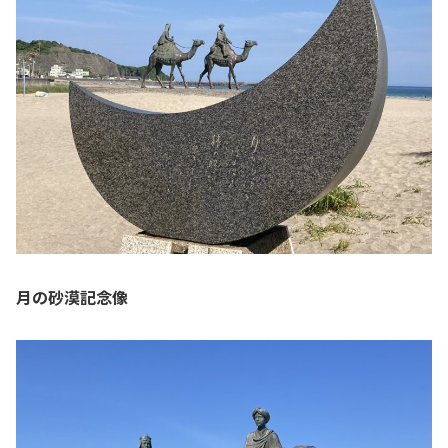
月の砂漠記念像