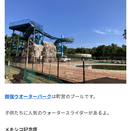
御宿ウオーターパーク
は町営のプールです。
子供たちに人気のウォータースライダーがあるよ。
メキシコ記念塔