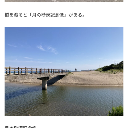
橋を渡ると「月の砂漠記念像」がある。