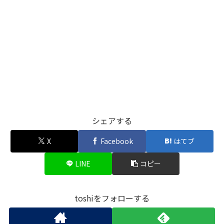
シェアする
X
Facebook
はてブ
LINE
コピー
toshiをフォローする