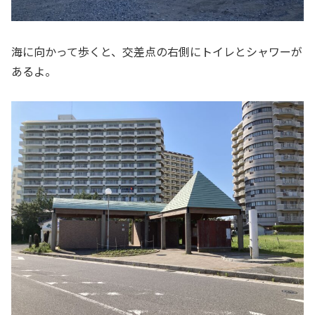
海に向かって歩くと、交差点の右側にトイレとシャワーが
あるよ。