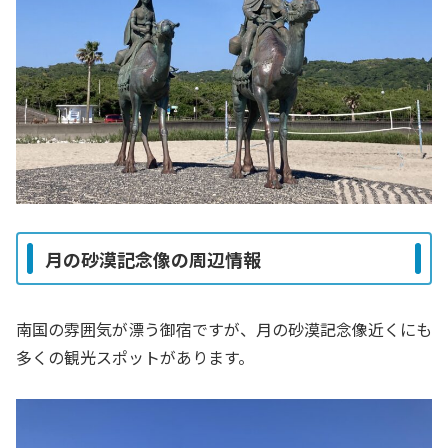
月の砂漠記念像の周辺情報
南国の雰囲気が漂う御宿ですが、月の砂漠記念像近くにも
多くの観光スポットがあります。