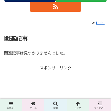
toshi
関連記事
関連記事は見つかりませんでした。
スポンサーリンク
メニュー
ホーム
検索
トップ
サイドバー