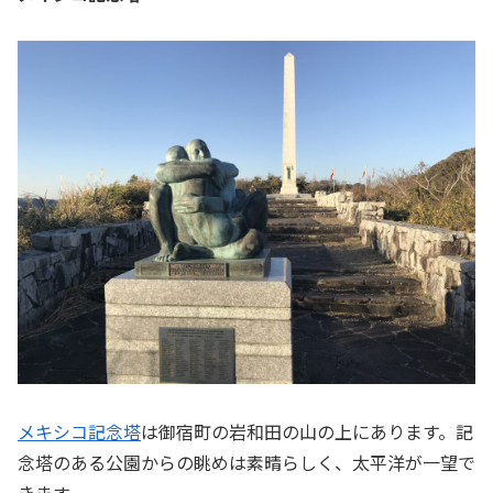
メキシコ記念塔
は御宿町の岩和田の山の上にあります。記
念塔のある公園からの眺めは素晴らしく、太平洋が一望で
きます。