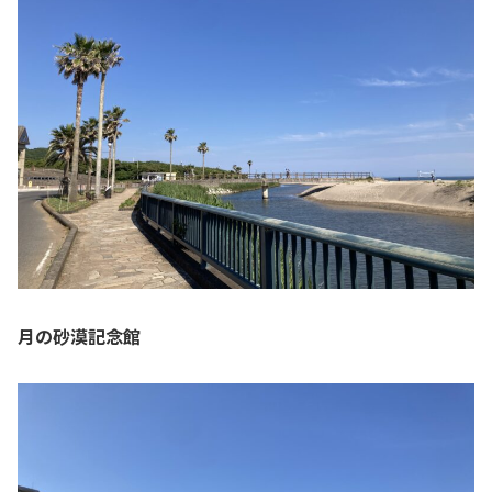
月の砂漠記念館