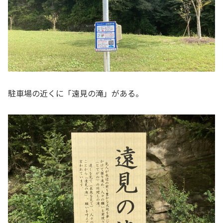
駐車場の近くに「遠見の滝」がある。