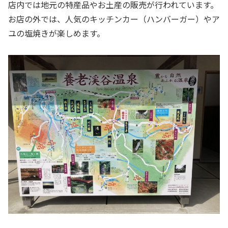
店内では地元の特産品やお土産の販売が行われています。
お店の外では、人気のキッチンカー（ハンバーガー）やア
ユの塩焼きが楽しめます。