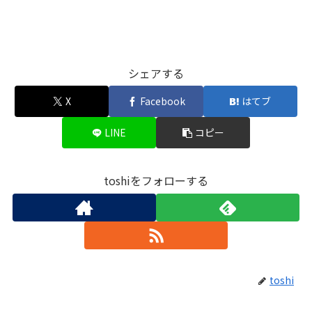
シェアする
X
Facebook
はてブ
LINE
コピー
toshiをフォローする
toshi