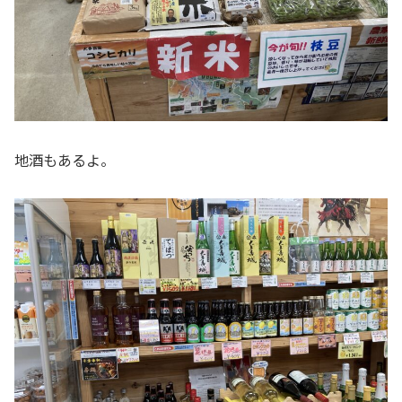
地酒もあるよ。