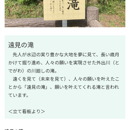
遠見の滝
先人が水辺の実り豊かな大地を夢に見て、長い歳月
かけて掘り進め、人々の願いを実現させた外出川（と
でがわ）の川廻しの滝。
遠くを見て（未来を見て）、人々の願いを叶えたこ
とから「遠見の滝」、願いを叶えてくれる滝と言われ
ています。
＜立て看板より＞