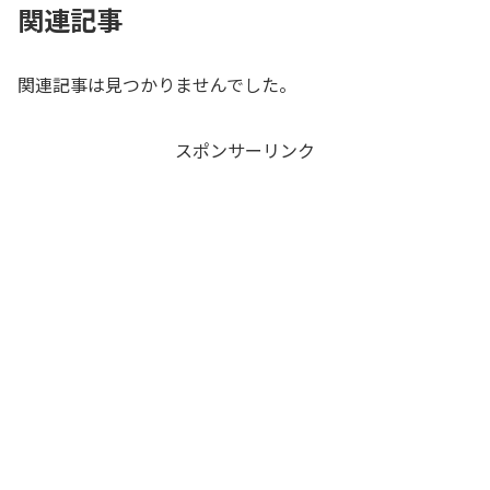
関連記事
関連記事は見つかりませんでした。
スポンサーリンク