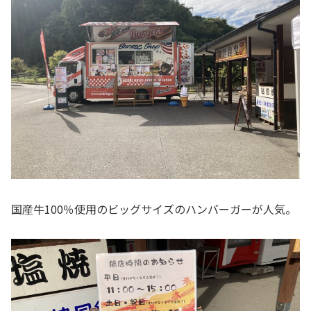
国産牛100％使用のビッグサイズのハンバーガーが人気。