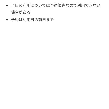
当日の利用については予約優先なので利用できない
場合がある
予約は利用日の前日まで