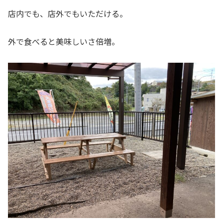
店内でも、店外でもいただける。
外で食べると美味しいさ倍増。