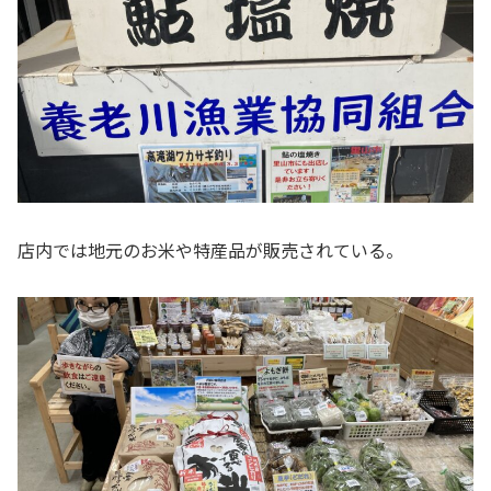
店内では地元のお米や特産品が販売されている。