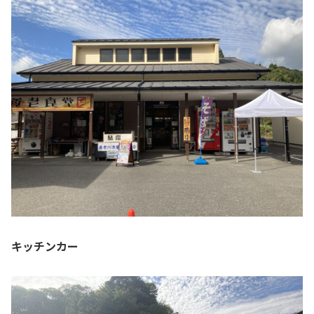
キッチンカー