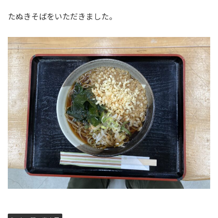
たぬきそばをいただきました。