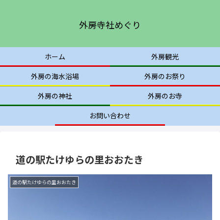
外房寺社めぐり
ホーム
外房観光
外房の海水浴場
外房のお祭り
外房の神社
外房のお寺
お問い合わせ
道の駅たけゆらの里おおたき
道の駅たけゆらの里おおたき