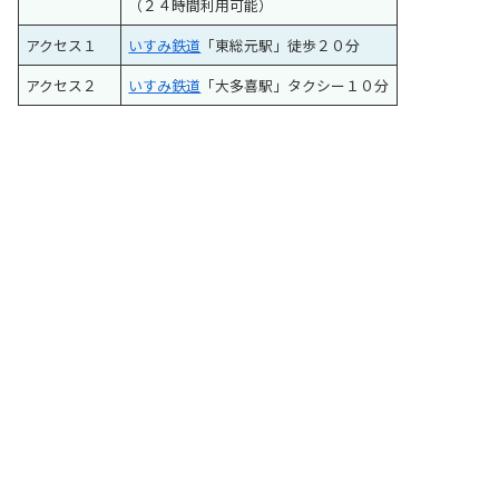
（２４時間利用可能）
アクセス１
いすみ鉄道
「東総元駅」徒歩２０分
アクセス２
いすみ鉄道
「大多喜駅」タクシー１０分