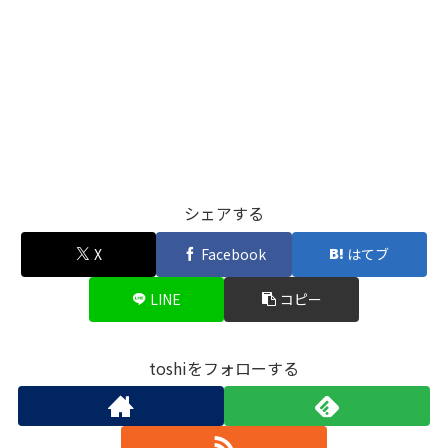
シェアする
X
Facebook
はてブ
LINE
コピー
toshiをフォローする