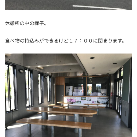
休憩所の中の様子。
食べ物の持込みができるけど１７：００に閉まります。