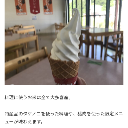
料理に使うお米は全て大多喜産。
特産品のタケノコを使った料理や、猪肉を使った限定メニ
ューが味わえます。