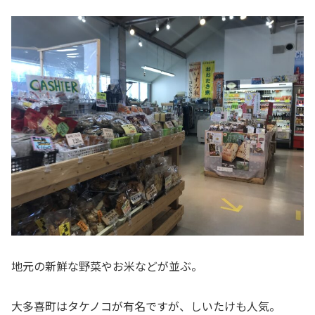
地元の新鮮な野菜やお米などが並ぶ。
大多喜町はタケノコが有名ですが、しいたけも人気。