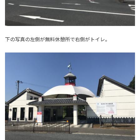
下の写真の左側が無料休憩所で右側がトイレ。