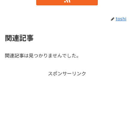
toshi
関連記事
関連記事は見つかりませんでした。
スポンサーリンク