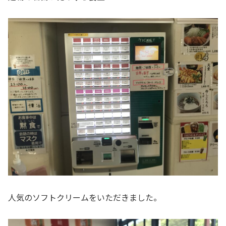
人気のソフトクリームをいただきました。