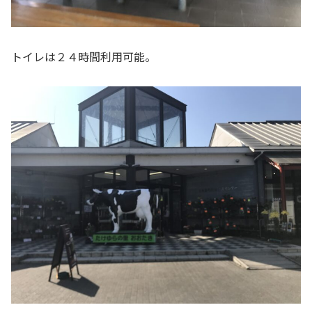
トイレは２４時間利用可能。