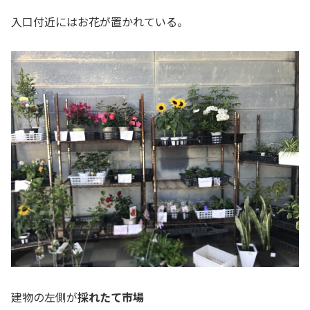
入口付近にはお花が置かれている。
建物の左側が
採れたて市場