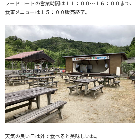
フードコートの営業時間は１１：００〜１６：００まで、
食事メニューは１５：００販売終了。
天気の良い日は外で食べると美味しいね。