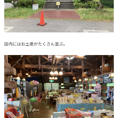
店内にはお土産がたくさん並ぶ。