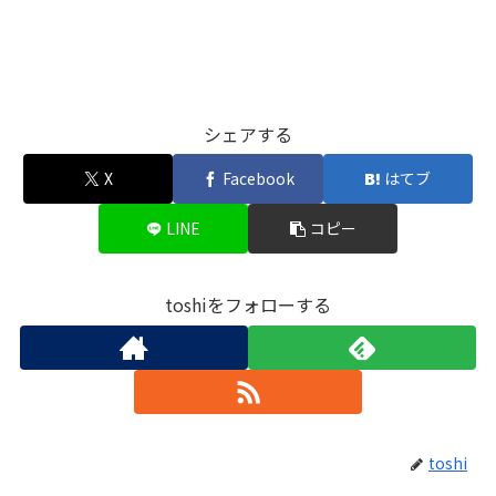
シェアする
X
Facebook
はてブ
LINE
コピー
toshiをフォローする
toshi