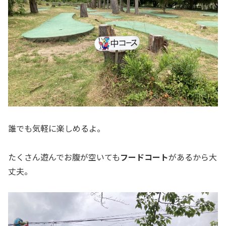
誰でも気軽に楽しめるよ。
たくさん遊んでお腹が空いても
フードコート
があるから大
丈夫。