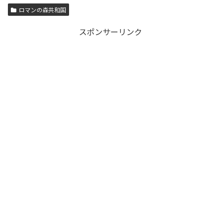
ロマンの森共和国
スポンサーリンク