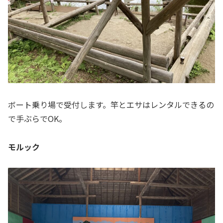
ボート乗り場で受付します。竿とエサはレンタルできるの
で手ぶらでOK。
モルック