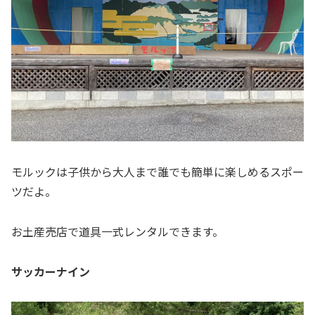
モルックは子供から大人まで誰でも簡単に楽しめるスポー
ツだよ。
お土産売店で道具一式レンタルできます。
サッカーナイン