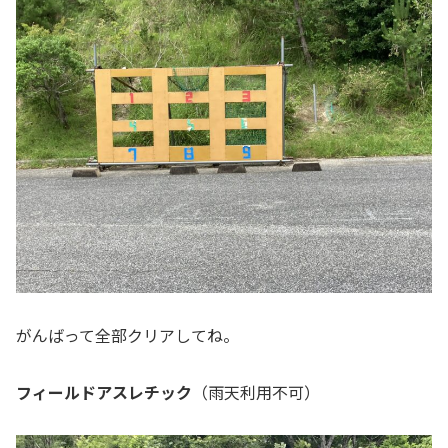
がんばって全部クリアしてね。
フィールドアスレチック
（雨天利用不可）