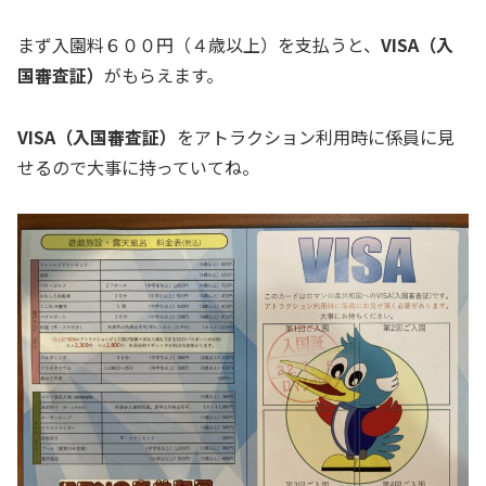
まず入園料６００円（４歳以上）を支払うと、
VISA（入
国審査証）
がもらえます。
VISA（入国審査証）
をアトラクション利用時に係員に見
せるので大事に持っていてね。