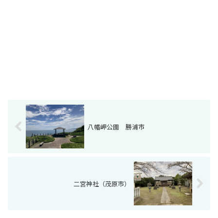
八幡岬公園 勝浦市
二宮神社（茂原市）