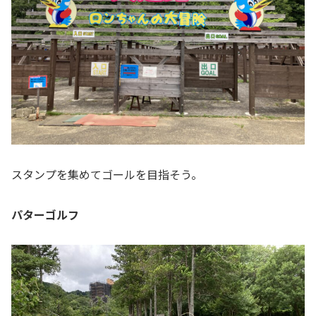
スタンプを集めてゴールを目指そう。
パターゴルフ