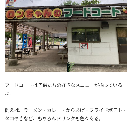
フードコートは子供たちの好きなメニューが揃っている
よ。
例えば、ラーメン・カレー・からあげ・フライドポテト・
タコやきなど、もちろんドリンクも色々ある。