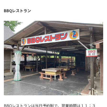
BBQレストラン
BBQレストランは当日予約制で、営業時間は１１：３