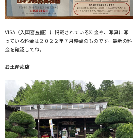
VISA（入国審査証）に掲載されている料金や、写真に写
っている料金は２０２２年７月時点のものです。最新の料
金を確認してね。
お土産売店