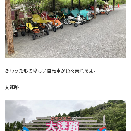
変わった形の珍しい自転車が色々乗れるよ。
大迷路