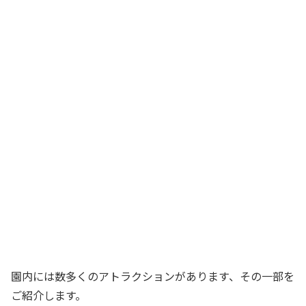
園内には数多くのアトラクションがあります、その一部を
ご紹介します。