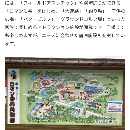
には、「フィールドアスレチック」や渓流釣りができる
「ロマン渓谷」をはじめ、「大迷路」「釣り堀」「子供の
広場」「パターゴルフ」「グラウンドゴルフ場」といった
家族で楽しめるアトラクション施設が満載です。日帰りで
も楽しめますが、ニーズに合わせた宿泊施設も充実してい
ます。