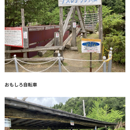
おもしろ自転車