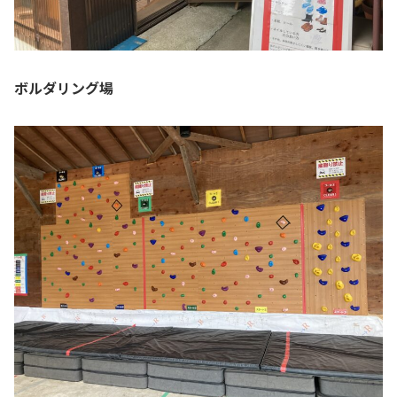
ボルダリング場