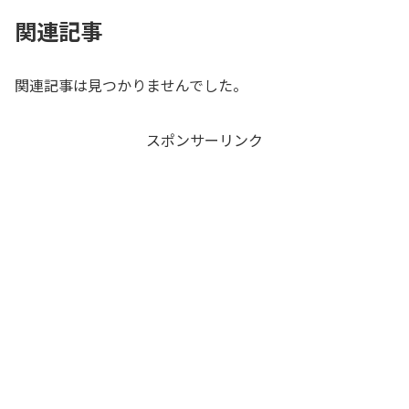
関連記事
関連記事は見つかりませんでした。
スポンサーリンク