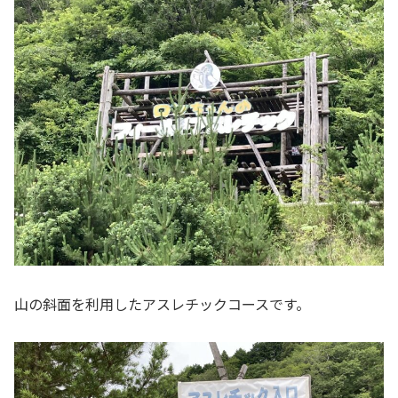
山の斜面を利用したアスレチックコースです。