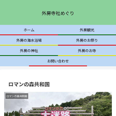
外房寺社めぐり
ホーム
外房観光
外房の海水浴場
外房のお祭り
外房の神社
外房のお寺
お問い合わせ
ロマンの森共和国
ロマンの森共和国