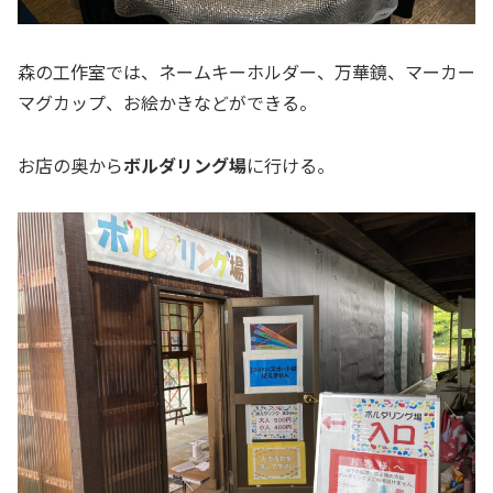
森の工作室では、ネームキーホルダー、万華鏡、マーカー
マグカップ、お絵かきなどができる。
お店の奥から
ボルダリング場
に行ける。