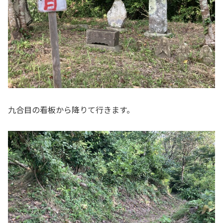
九合目の看板から降りて行きます。