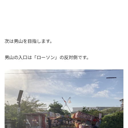
次は男山を目指します。
男山の入口は「ローソン」の反対側です。