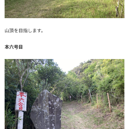
山頂を目指します。
本六号目