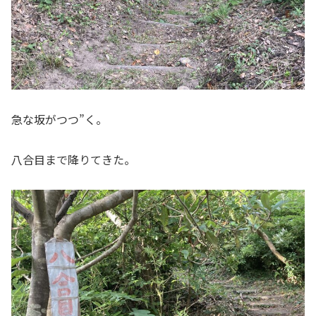
急な坂がつつ”く。
八合目まで降りてきた。