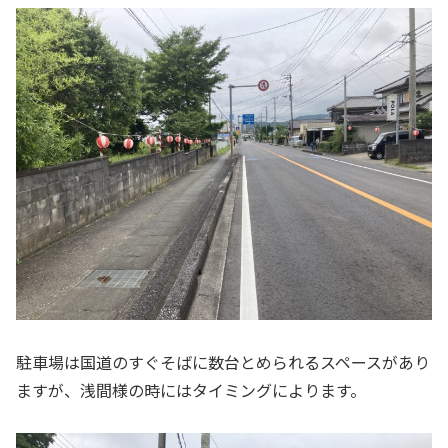
駐車場は国道のすぐそばに数台とめられるスペースがあり
ますが、浅間様の時にはタイミングによります。