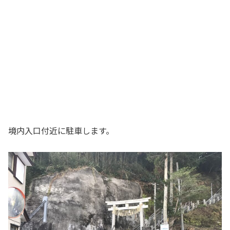
境内入口付近に駐車します。