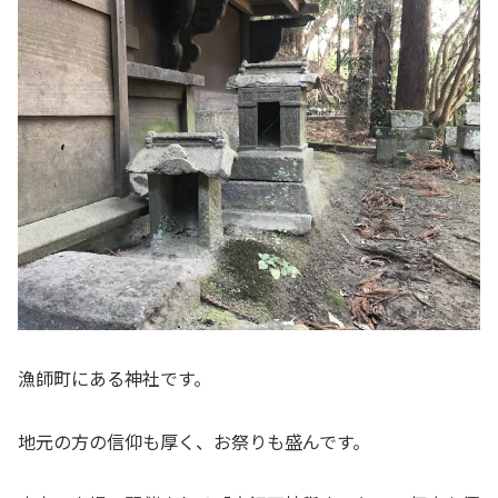
漁師町にある神社です。
地元の方の信仰も厚く、お祭りも盛んです。