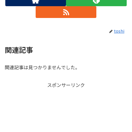
toshi
関連記事
関連記事は見つかりませんでした。
スポンサーリンク