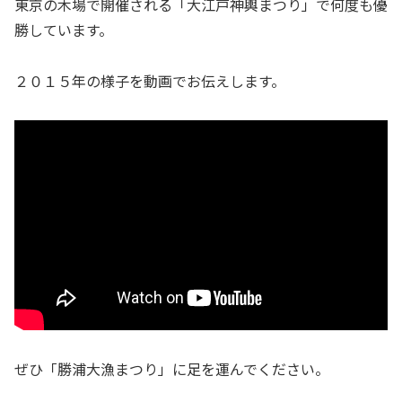
東京の木場で開催される「大江戸神輿まつり」で何度も優
勝しています。
２０１５年の様子を動画でお伝えします。
ぜひ「勝浦大漁まつり」に足を運んでください。