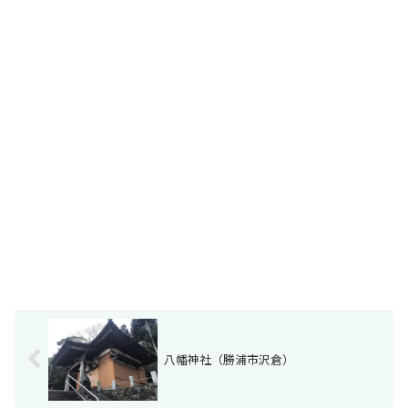
八幡神社（勝浦市沢倉）