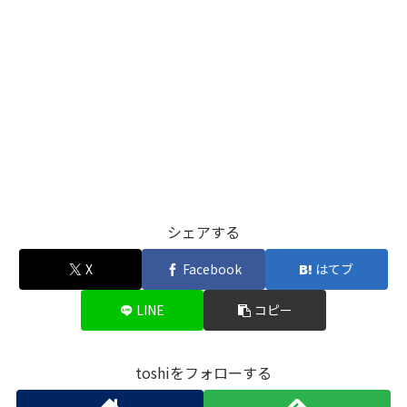
シェアする
X
Facebook
はてブ
LINE
コピー
toshiをフォローする