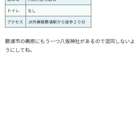
トイレ
なし
アクセス
JR外房線勝浦駅から徒歩２０分
勝浦市の鵜原にもう一つ八坂神社があるので混同しないよ
うにしてね。