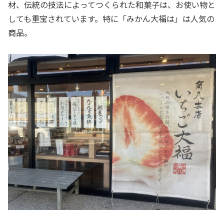
材、伝統の技法によってつくられた和菓子は、お使い物と
しても重宝されています。特に「みかん大福は」は人気の
商品。