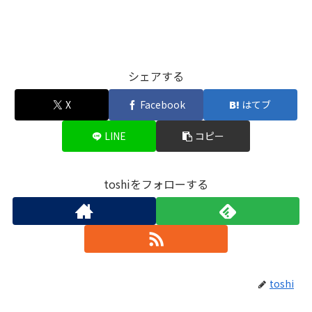
シェアする
X
Facebook
はてブ
LINE
コピー
toshiをフォローする
toshi