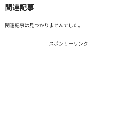
関連記事
関連記事は見つかりませんでした。
スポンサーリンク