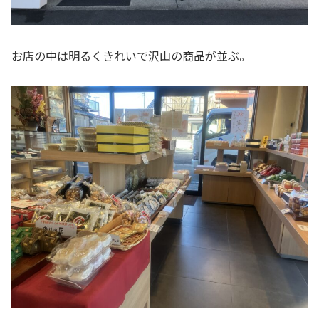
お店の中は明るくきれいで沢山の商品が並ぶ。