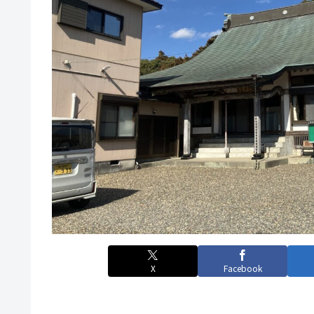
X
Facebook