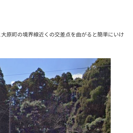
と大原町の境界線近くの交差点を曲がると簡単にいけ