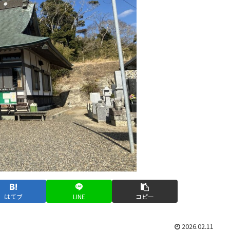
はてブ
LINE
コピー
2026.02.11