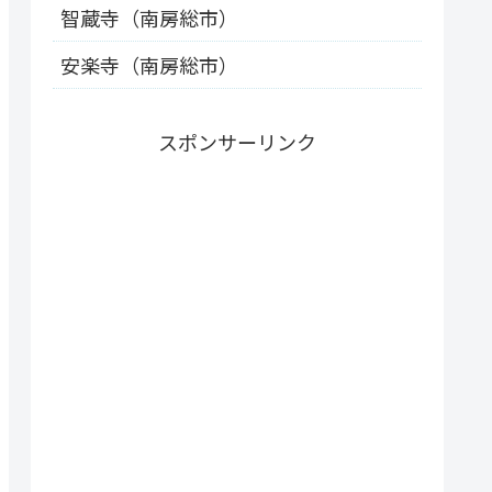
智蔵寺（南房総市）
安楽寺（南房総市）
スポンサーリンク