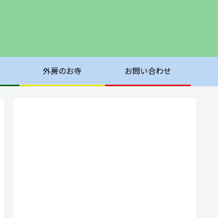
外房のお寺
お問い合わせ