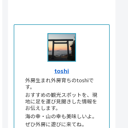
toshi
外房生まれ外房育ちのtoshiで
す。
おすすめの観光スポットを、現
地に足を運び見聞きした情報を
お伝えします。
海の幸・山の幸も美味しいよ。
ぜひ外房に遊びに来てね。