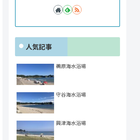
人気記事
鵜原海水浴場
守谷海水浴場
興津海水浴場