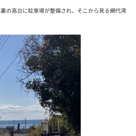
堂裏の高台に駐車場が整備され、そこから見る網代湾