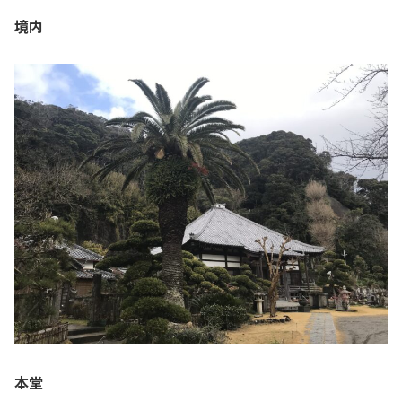
境内
本堂