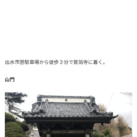
出水市営駐車場から徒歩３分で覚翁寺に着く。
山門