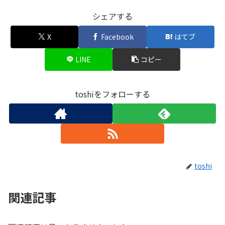
シェアする
X
Facebook
はてブ
LINE
コピー
toshiをフォローする
toshi
関連記事