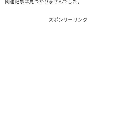
関連記事は見つかりませんでした。
スポンサーリンク