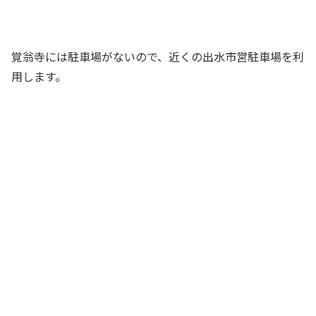
覚翁寺には駐車場がないので、近くの出水市営駐車場を利
用します。