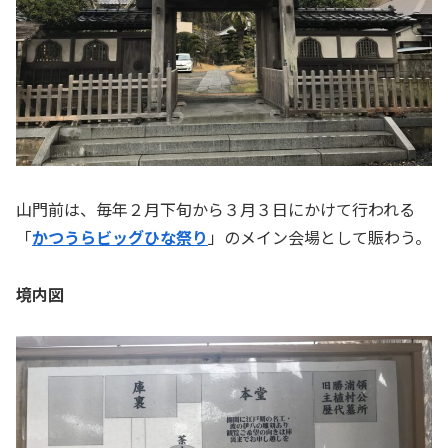
山門前は、毎年２月下旬から３月３日にかけて行われる
「
かつうらビッグひな祭り
」のメイン会場として賑わう。
境内図