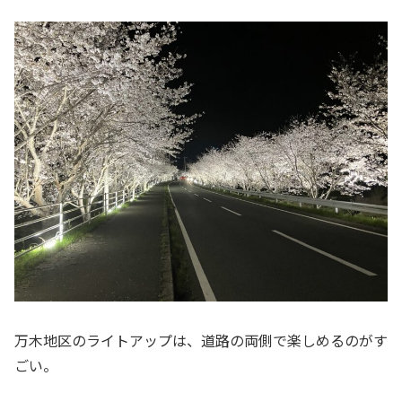
万木地区のライトアップは、道路の両側で楽しめるのがす
ごい。