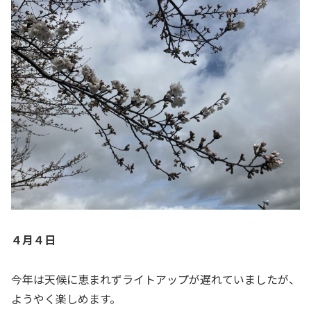
４月４日
今年は天候に恵まれずライトアップが遅れていましたが、
ようやく楽しめます。