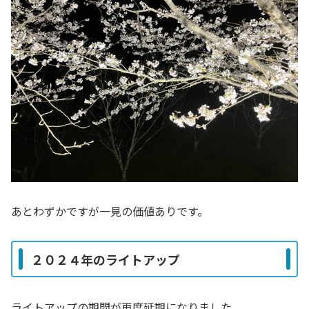
あとわずかですが一見の価値ありです。
２０２４年のライトアップ
ライトアップの期間が再度延期になりました。