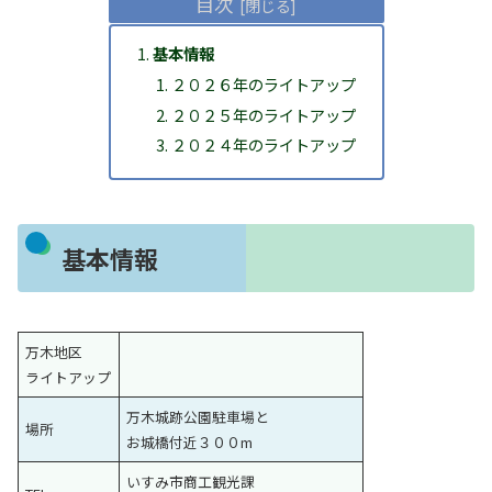
目次
基本情報
２０２６年のライトアップ
２０２５年のライトアップ
２０２４年のライトアップ
基本情報
万木地区
ライトアップ
万木城跡公園駐車場と
場所
お城橋付近３００m
いすみ市商工観光課