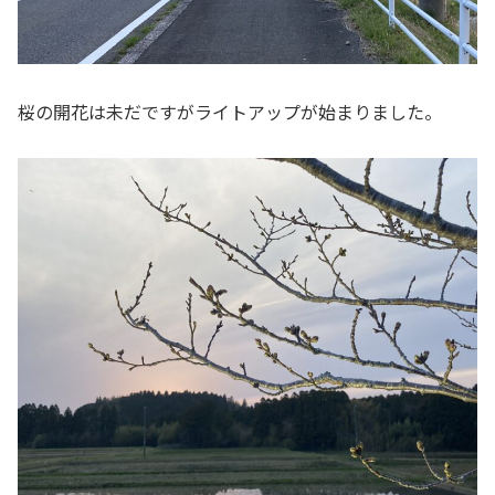
桜の開花は未だですがライトアップが始まりました。