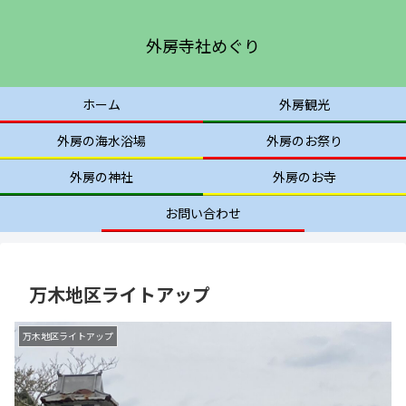
外房寺社めぐり
ホーム
外房観光
外房の海水浴場
外房のお祭り
外房の神社
外房のお寺
お問い合わせ
万木地区ライトアップ
万木地区ライトアップ