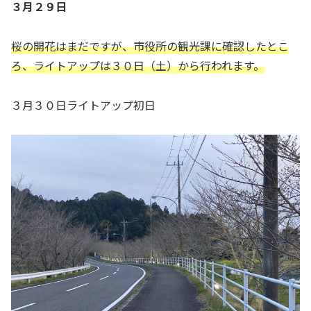
３月２９日
桜の開花はまだですが、市役所の観光課に確認したとこ
ろ、ライトアップは３０日（土）から行われます。
３月３０日ライトアップ初日