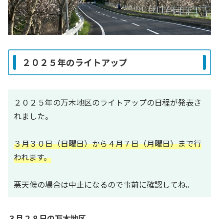
２０２５年のライトアップ
２０２５年の万木地区のライトアップの日程が発表さ
れました。
３月３０日（日曜日）から４月７日（月曜日）まで行
われます。
悪天候の場合は中止になるので事前に確認してね。
３月２８日の万木地区