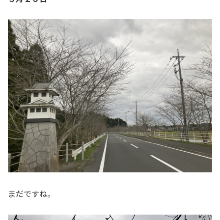
まだですね。