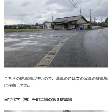
こちらの駐車場は狭いので、満車の時は次の写真の駐車場
に移動してね。
日宝化学（株）千町工場の第３駐車場