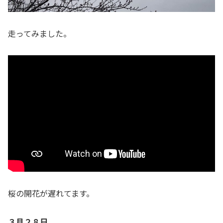
走ってみました。
桜の開花が遅れてます。
３月２８日