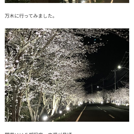
万木に行ってみました。