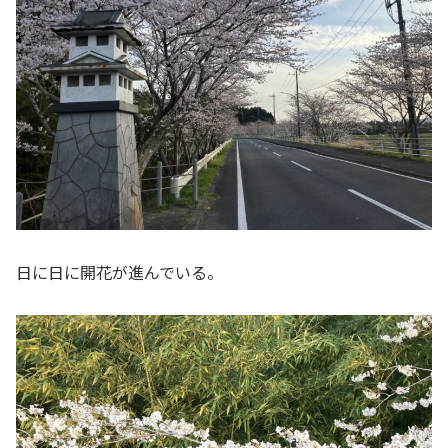
日に日に開花が進んでいる。