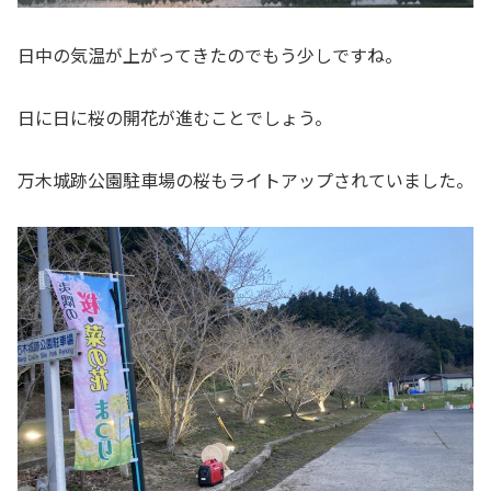
日中の気温が上がってきたのでもう少しですね。
日に日に桜の開花が進むことでしょう。
万木城跡公園駐車場の桜もライトアップされていました。