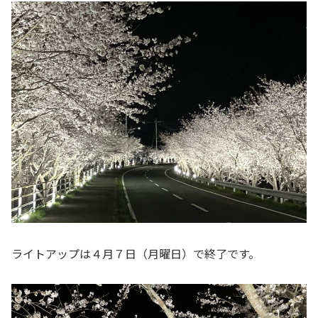
ライトアップは４月７日（月曜日）で終了です。