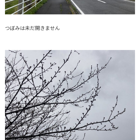
つぼみは未だ開きません