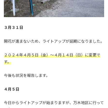
３月３１日
開花が進まないため、ライトアップが延期になりました。
２０２４年４月５日（金）〜４月１４日（日）に変更で
す。
今後も状況を報告します。
４月５日
今日からライトアップが始まりますが、万木地区に行って