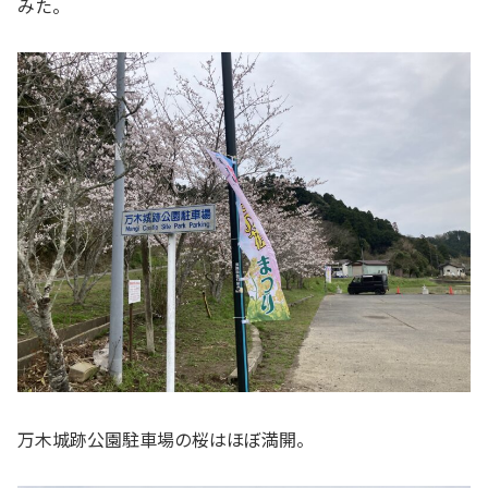
みた。
万木城跡公園駐車場の桜はほぼ満開。