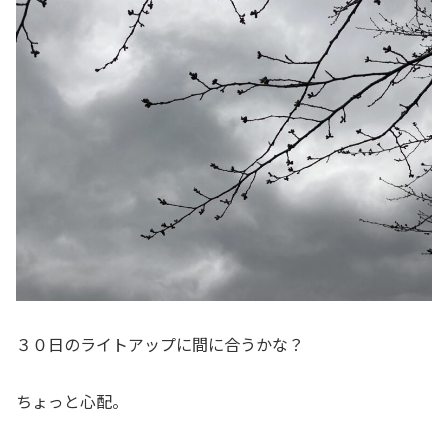
３０日のライトアップに間に合うかな？
ちょっと心配。