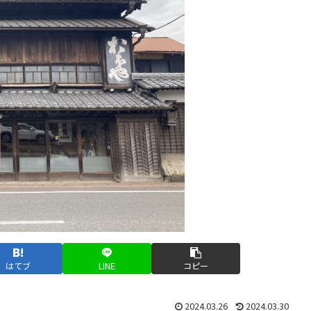
はてブ
LINE
コピー
2024.03.26
2024.03.30