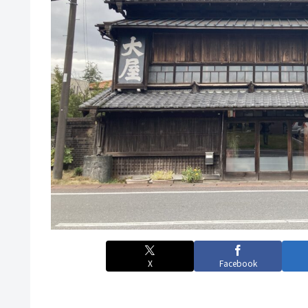
X
Facebook