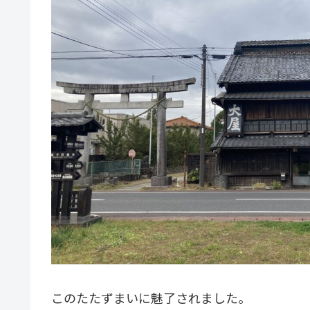
このたたずまいに魅了されました。