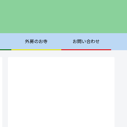
外房のお寺
お問い合わせ