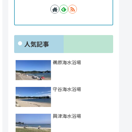
人気記事
鵜原海水浴場
守谷海水浴場
興津海水浴場