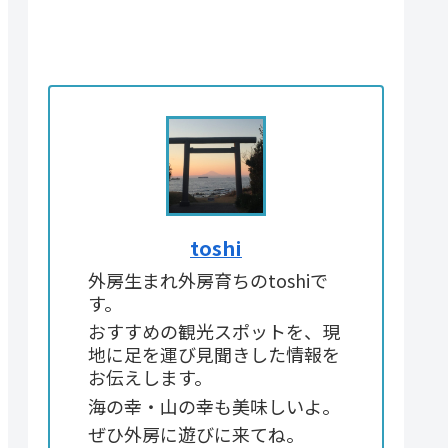
toshi
外房生まれ外房育ちのtoshiで
す。
おすすめの観光スポットを、現
地に足を運び見聞きした情報を
お伝えします。
海の幸・山の幸も美味しいよ。
ぜひ外房に遊びに来てね。