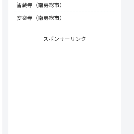
智蔵寺（南房総市）
安楽寺（南房総市）
スポンサーリンク