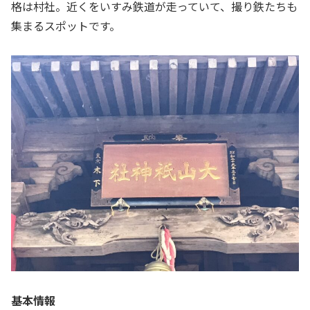
格は村社。近くをいすみ鉄道が走っていて、撮り鉄たちも
集まるスポットです。
基本情報