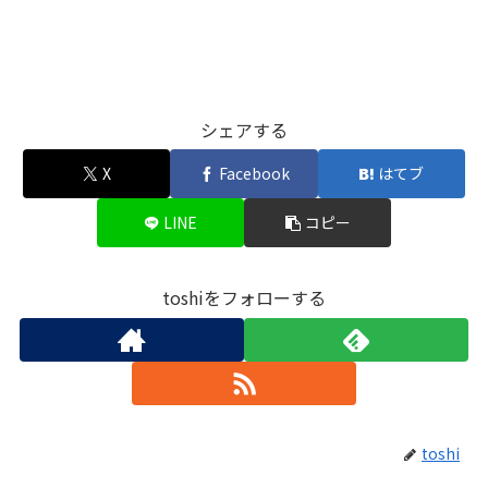
シェアする
X
Facebook
はてブ
LINE
コピー
toshiをフォローする
toshi