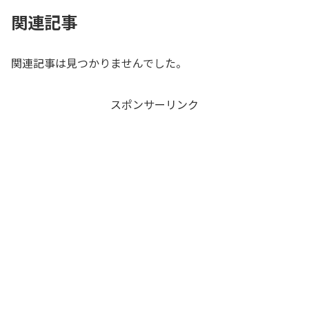
関連記事
関連記事は見つかりませんでした。
スポンサーリンク