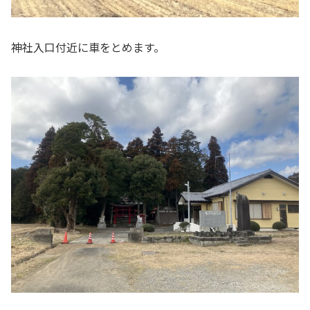
神社入口付近に車をとめます。