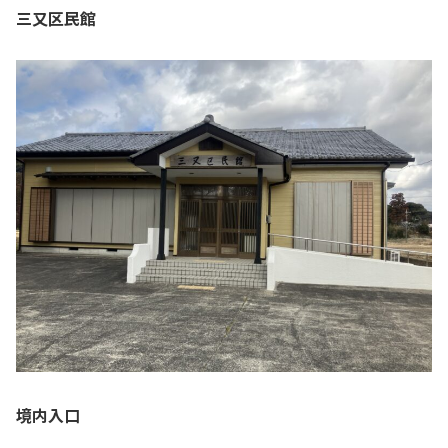
三又区民館
境内入口