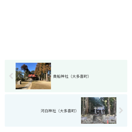
貴船神社（大多喜町）
河白神社（大多喜町）