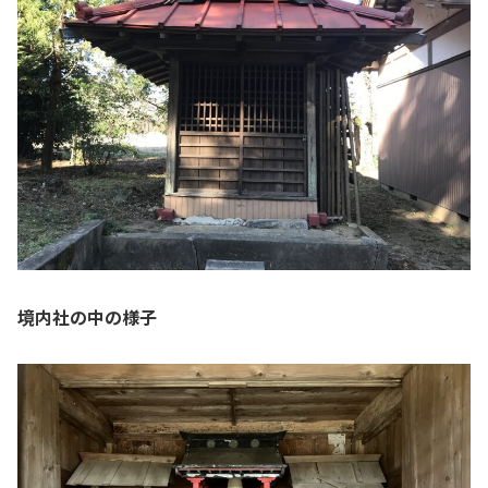
境内社の中の様子