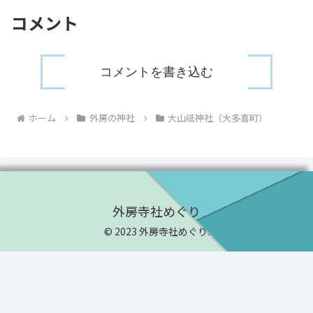
コメント
コメントを書き込む
ホーム
外房の神社
大山祇神社（大多喜町）
外房寺社めぐり
© 2023 外房寺社めぐり.