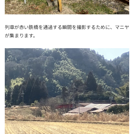
列車が赤い鉄橋を通過する瞬間を撮影するために、マニヤ
が集まります。