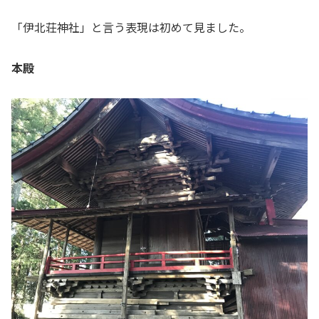
「伊北荘神社」と言う表現は初めて見ました。
本殿