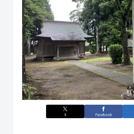
X
Facebook