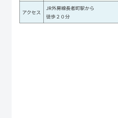
JR外房線長者町駅から
アクセス
徒歩２０分