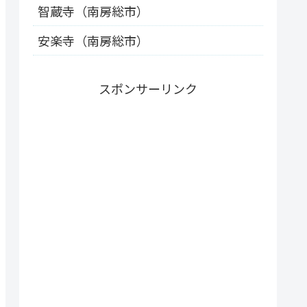
智蔵寺（南房総市）
安楽寺（南房総市）
スポンサーリンク