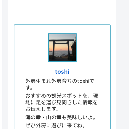
toshi
外房生まれ外房育ちのtoshiで
す。
おすすめの観光スポットを、現
地に足を運び見聞きした情報を
お伝えします。
海の幸・山の幸も美味しいよ。
ぜひ外房に遊びに来てね。