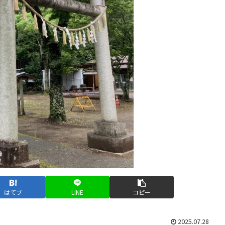
はてブ
LINE
コピー
2025.07.28