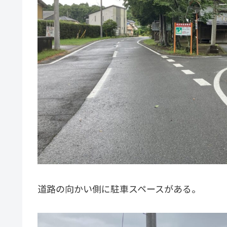
道路の向かい側に駐車スペースがある。