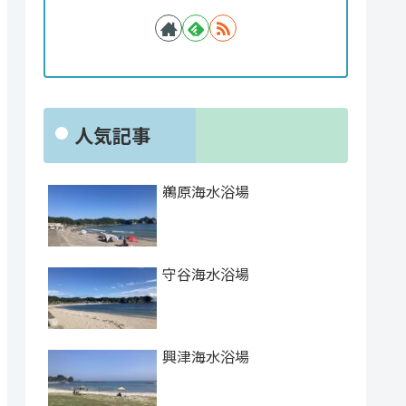
人気記事
鵜原海水浴場
守谷海水浴場
興津海水浴場