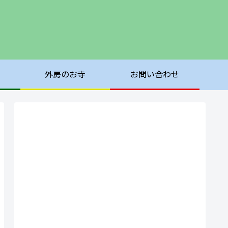
外房のお寺
お問い合わせ