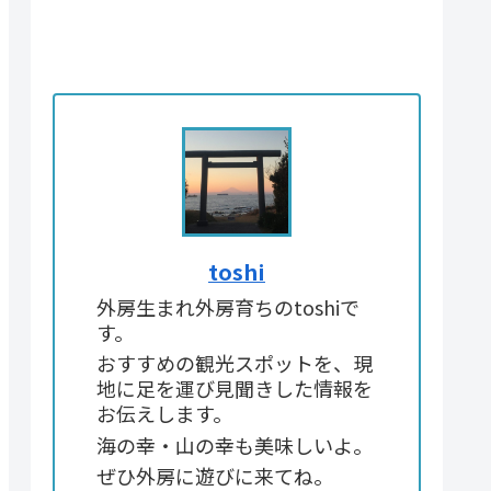
toshi
外房生まれ外房育ちのtoshiで
す。
おすすめの観光スポットを、現
地に足を運び見聞きした情報を
お伝えします。
海の幸・山の幸も美味しいよ。
ぜひ外房に遊びに来てね。