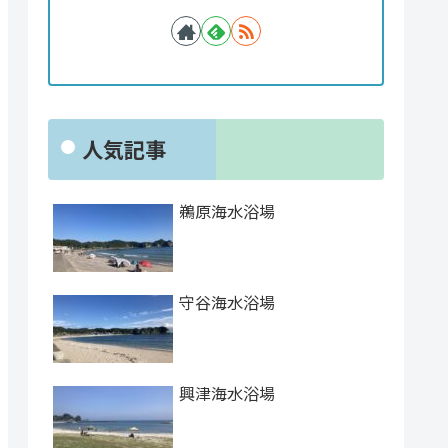
人気記事
鵜原海水浴場
守谷海水浴場
興津海水浴場