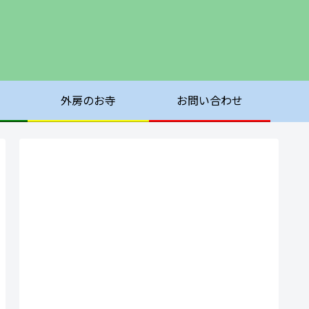
外房のお寺
お問い合わせ