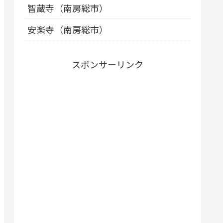
智蔵寺（南房総市）
安楽寺（南房総市）
スポンサーリンク