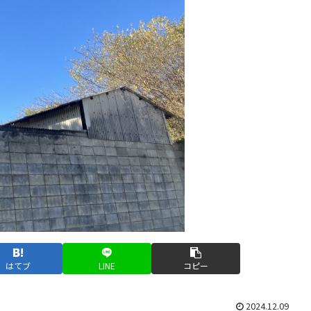
はてブ
LINE
コピー
2024.12.09