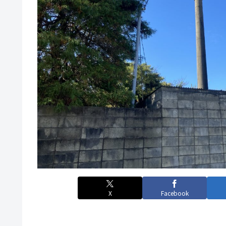
X
Facebook