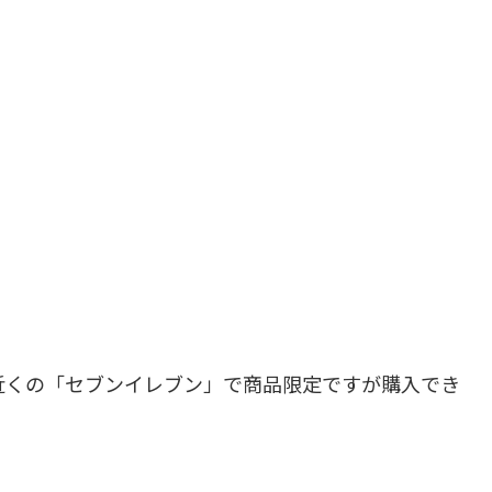
近くの「セブンイレブン」で商品限定ですが購入でき