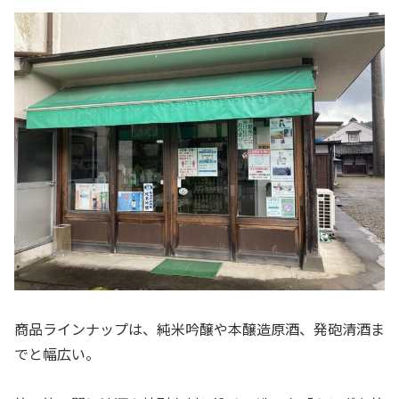
商品ラインナップは、純米吟醸や本醸造原酒、発砲清酒ま
でと幅広い。