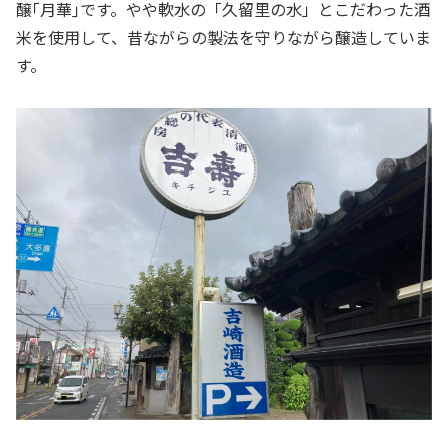
醸｢月華｣です。やや軟水の「久留里の水」とこだわった酒
米を使用して、昔ながらの製法を守りながら醸造していま
す。