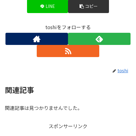
LINE
コピー
toshiをフォローする
toshi
関連記事
関連記事は見つかりませんでした。
スポンサーリンク