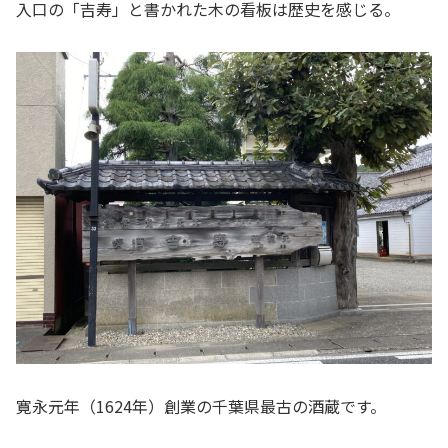
入口の「吉寿」と書かれた木の看板は歴史を感じる。
寛永元年（1624年）創業の千葉県最古の酒蔵です。