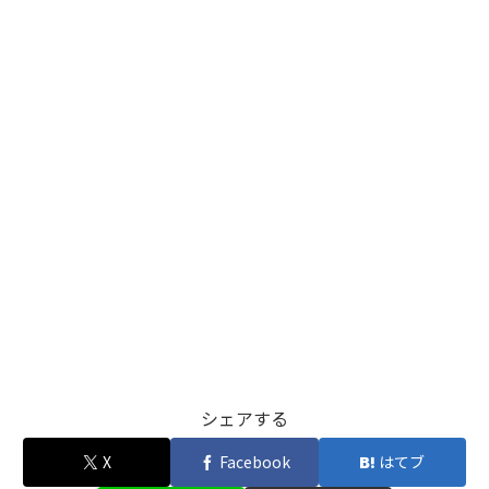
シェアする
X
Facebook
はてブ