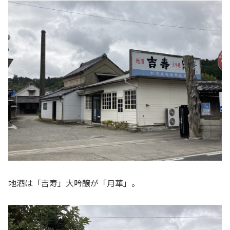
地酒は「吉寿」大吟醸が「月華」。