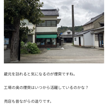
蔵元を訪れると気になるのが煙突ですね。
工場の奥の煙突はいつから活躍しているのかな？
売店も昔ながらの造りです。