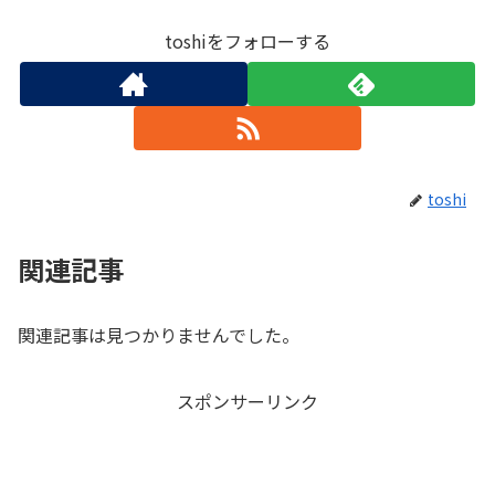
toshiをフォローする
toshi
関連記事
関連記事は見つかりませんでした。
スポンサーリンク