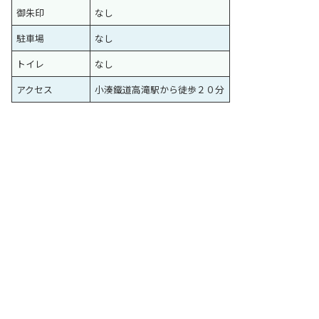
御朱印
なし
駐車場
なし
トイレ
なし
アクセス
小湊鐵道高滝駅から徒歩２０分