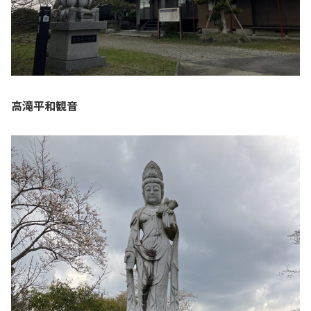
高滝平和観音