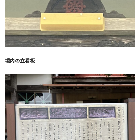
境内の立看板