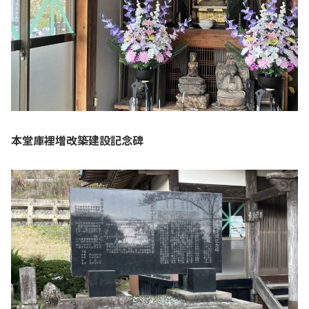
本堂庫裡増改築建設記念碑