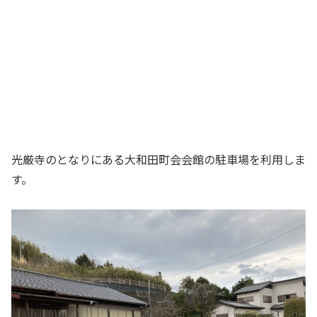
光厳寺のとなりにある大和田町会会館の駐車場を利用しま
す。