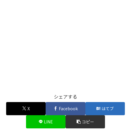
シェアする
X
Facebook
はてブ
LINE
コピー