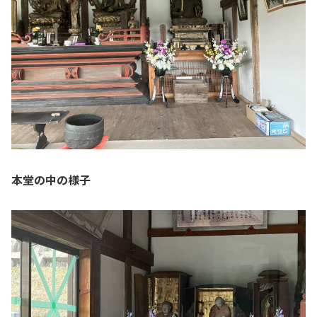
本堂の中の様子